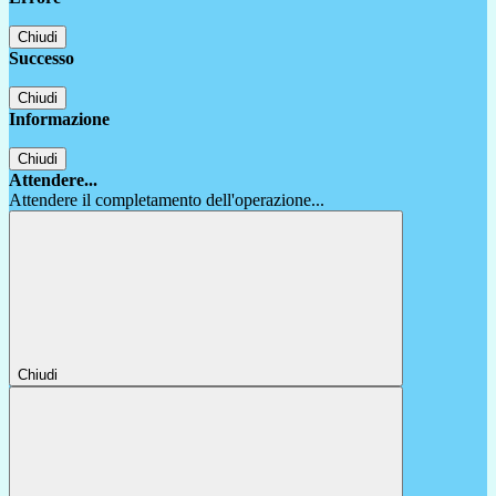
Chiudi
Successo
Chiudi
Informazione
Chiudi
Attendere...
Attendere il completamento dell'operazione...
Chiudi