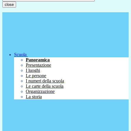
close
Scuola
Panoramica
Presentazione
I luoghi
Le persone
I numeri della scuola
Le carte della scuola
Organizzazione
La storia