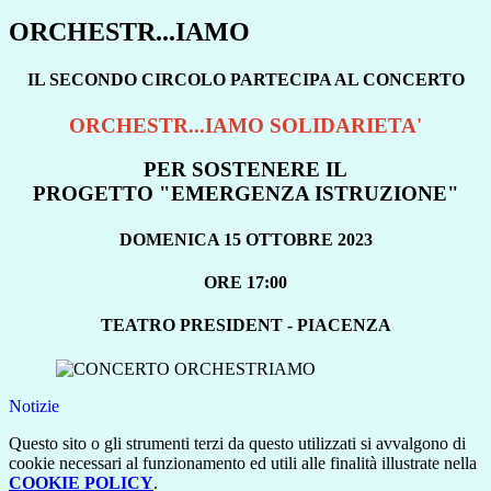
ORCHESTR...IAMO
IL SECONDO CIRCOLO PARTECIPA AL CONCERTO
ORCHESTR...IAMO SOLIDARIETA'
PER SOSTENERE IL
PROGETTO "EMERGENZA ISTRUZIONE"
DOMENICA 15 OTTOBRE 2023
ORE 17:00
TEATRO PRESIDENT - PIACENZA
Notizie
Questo sito o gli strumenti terzi da questo utilizzati si avvalgono di
cookie necessari al funzionamento ed utili alle finalità illustrate nella
COOKIE POLICY
.