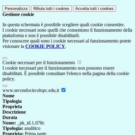
Personalizza
Rifiuta tutti
i cookies
Accetta tutti
i cookies
Gestione cookie
In questa schermata è possibile scegliere quali cookie consentire.
I cookie necessari sono quelli che consentono il funzionamento della
piattaforma e non è possibile disabilitarli.
Per conoscere quali sono i cookie necessari al funzionamento potete
visionare la
COOKIE POLICY
.
Cookie necessari per il funzionamento
I cookie necessari per il funzionamento non possono essere
disabilitati. È possibile consultare l'elenco nella pagina della cookie
policy.
www.secondocircolopc.edu.it
Nome
Tipologia
Proprieta
Descrizione
Durata
Nome:
_pk_id.1.078c
Tipologia:
analitico
Proprieta:
Prima parte