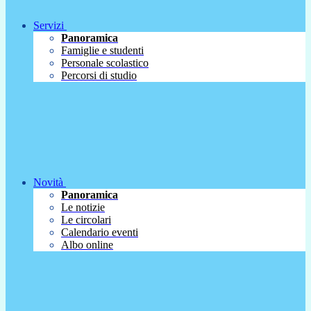
Servizi
Panoramica
Famiglie e studenti
Personale scolastico
Percorsi di studio
Novità
Panoramica
Le notizie
Le circolari
Calendario eventi
Albo online