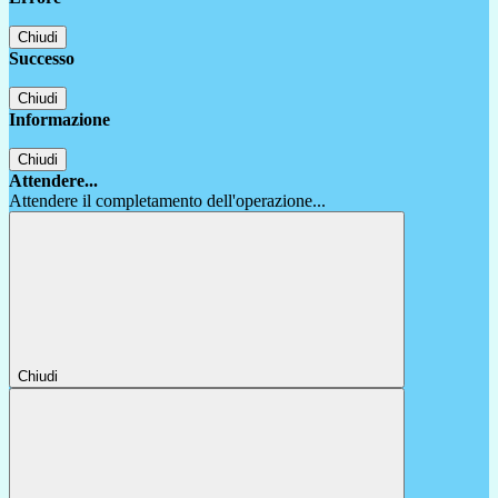
Chiudi
Successo
Chiudi
Informazione
Chiudi
Attendere...
Attendere il completamento dell'operazione...
Chiudi