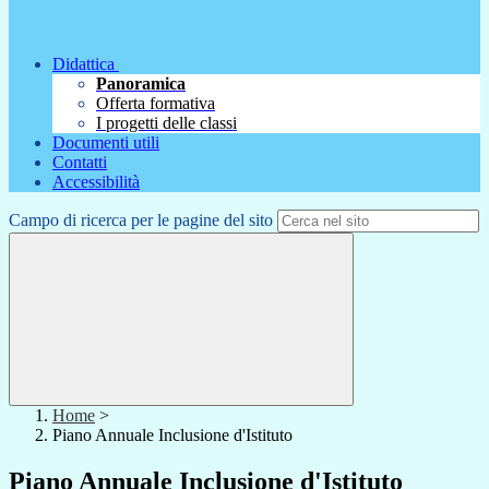
Didattica
Panoramica
Offerta formativa
I progetti delle classi
Documenti utili
Contatti
Accessibilità
Campo di ricerca per le pagine del sito
Home
>
Piano Annuale Inclusione d'Istituto
Piano Annuale Inclusione d'Istituto