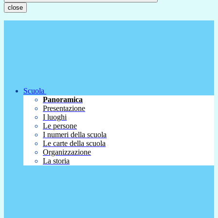
close
Scuola
Panoramica
Presentazione
I luoghi
Le persone
I numeri della scuola
Le carte della scuola
Organizzazione
La storia