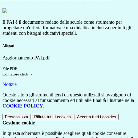
Il PAI è il documento redatto dalle scuole come strumento per
progettare un'offerta formativa e una didattica inclusiva per tutti gli
studenti con bisogni educativi speciali.
Allegati
Aggiornamento PAI.pdf
File PDF
Contatore click: 7
Notizie
Questo sito o gli strumenti terzi da questo utilizzati si avvalgono di
cookie necessari al funzionamento ed utili alle finalità illustrate nella
COOKIE POLICY
.
Personalizza
Rifiuta tutti
i cookies
Accetta tutti
i cookies
Gestione cookie
In questa schermata è possibile scegliere quali cookie consentire.