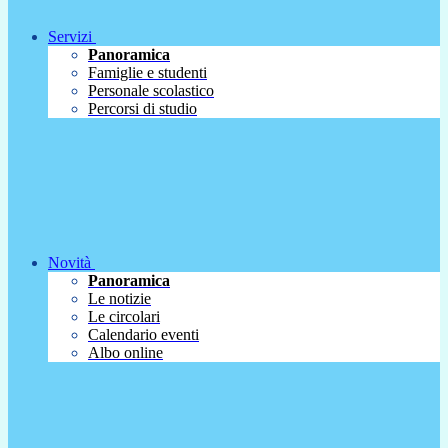
Servizi
Panoramica
Famiglie e studenti
Personale scolastico
Percorsi di studio
Novità
Panoramica
Le notizie
Le circolari
Calendario eventi
Albo online