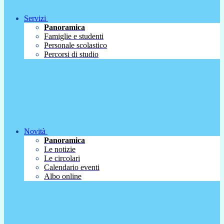
Servizi
Panoramica
Famiglie e studenti
Personale scolastico
Percorsi di studio
Novità
Panoramica
Le notizie
Le circolari
Calendario eventi
Albo online