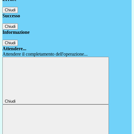
Chiudi
Successo
Chiudi
Informazione
Chiudi
Attendere...
Attendere il completamento dell'operazione...
Chiudi