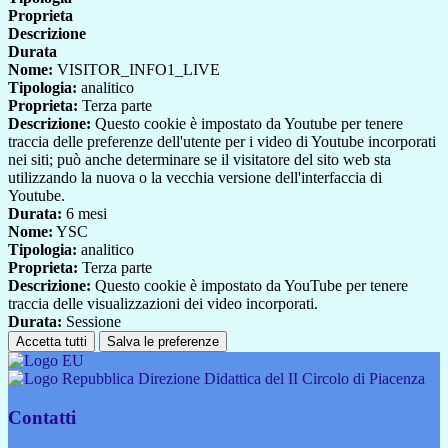
Proprieta
Descrizione
Durata
Nome:
VISITOR_INFO1_LIVE
Tipologia:
analitico
Proprieta:
Terza parte
Descrizione:
Questo cookie è impostato da Youtube per tenere
traccia delle preferenze dell'utente per i video di Youtube incorporati
nei siti; può anche determinare se il visitatore del sito web sta
utilizzando la nuova o la vecchia versione dell'interfaccia di
Youtube.
Durata:
6 mesi
Nome:
YSC
Tipologia:
analitico
Proprieta:
Terza parte
Descrizione:
Questo cookie è impostato da YouTube per tenere
traccia delle visualizzazioni dei video incorporati.
Durata:
Sessione
Accetta tutti
Salva le preferenze
Direzione Didattica del II Circolo di Piacenza
Contatti