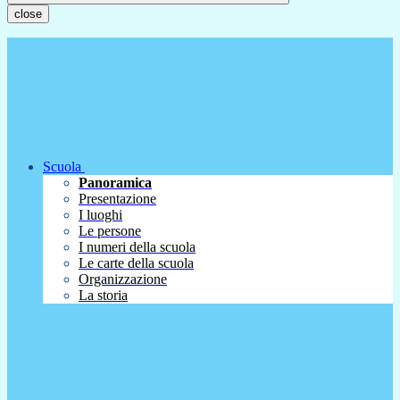
close
Scuola
Panoramica
Presentazione
I luoghi
Le persone
I numeri della scuola
Le carte della scuola
Organizzazione
La storia