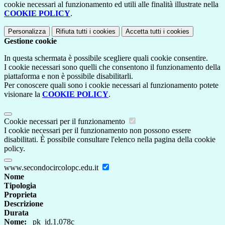
cookie necessari al funzionamento ed utili alle finalità illustrate nella
COOKIE POLICY
.
Personalizza
Rifiuta tutti
i cookies
Accetta tutti
i cookies
Gestione cookie
In questa schermata è possibile scegliere quali cookie consentire.
I cookie necessari sono quelli che consentono il funzionamento della
piattaforma e non è possibile disabilitarli.
Per conoscere quali sono i cookie necessari al funzionamento potete
visionare la
COOKIE POLICY
.
Cookie necessari per il funzionamento
I cookie necessari per il funzionamento non possono essere
disabilitati. È possibile consultare l'elenco nella pagina della cookie
policy.
www.secondocircolopc.edu.it
Nome
Tipologia
Proprieta
Descrizione
Durata
Nome:
_pk_id.1.078c