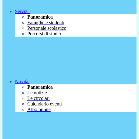
Servizi
Panoramica
Famiglie e studenti
Personale scolastico
Percorsi di studio
Novità
Panoramica
Le notizie
Le circolari
Calendario eventi
Albo online