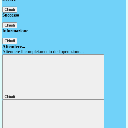
Chiudi
Successo
Chiudi
Informazione
Chiudi
Attendere...
Attendere il completamento dell'operazione...
Chiudi