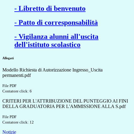
- Libretto di benvenuto
- Patto di corresponsabilità
- Vigilanza alunni all'uscita
dell'istituto scolastico
Allegati
Modello Richiesta di Autorizzazione Ingresso_Uscita
permanenti.pdf
File PDF
Contatore click: 6
CRITERI PER L'ATTRIBUZIONE DEL PUNTEGGIO AI FINI
DELLA GRADUATORIA PER L'AMMISSIONE ALLA S.pdf
File PDF
Contatore click: 12
Notizie