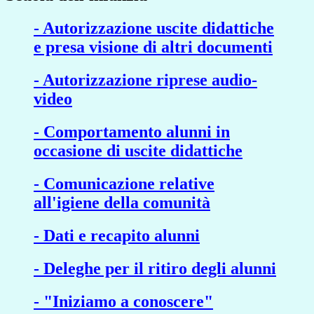
- Autorizzazione uscite didattiche
e presa visione di altri documenti
- Autorizzazione riprese audio-
video
- Comportamento alunni in
occasione di uscite didattiche
- Comunicazione relative
all'igiene della comunità
- Dati e recapito alunni
- Deleghe per il ritiro degli alunni
- "Iniziamo a conoscere"