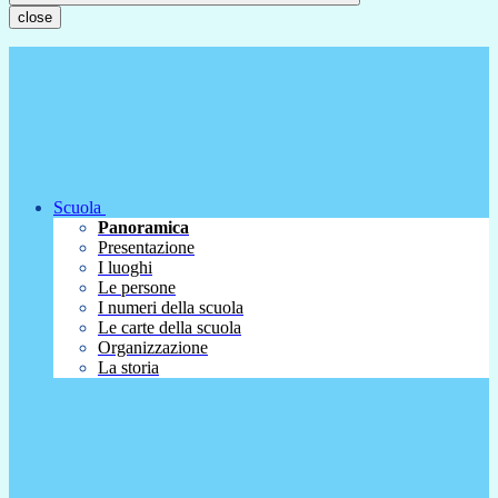
close
Scuola
Panoramica
Presentazione
I luoghi
Le persone
I numeri della scuola
Le carte della scuola
Organizzazione
La storia