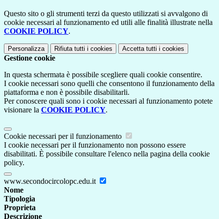
Questo sito o gli strumenti terzi da questo utilizzati si avvalgono di
cookie necessari al funzionamento ed utili alle finalità illustrate nella
COOKIE POLICY
.
Personalizza
Rifiuta tutti
i cookies
Accetta tutti
i cookies
Gestione cookie
In questa schermata è possibile scegliere quali cookie consentire.
I cookie necessari sono quelli che consentono il funzionamento della
piattaforma e non è possibile disabilitarli.
Per conoscere quali sono i cookie necessari al funzionamento potete
visionare la
COOKIE POLICY
.
Cookie necessari per il funzionamento
I cookie necessari per il funzionamento non possono essere
disabilitati. È possibile consultare l'elenco nella pagina della cookie
policy.
www.secondocircolopc.edu.it
Nome
Tipologia
Proprieta
Descrizione