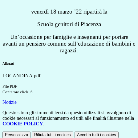
venerdì 18 marzo ’22 ripartirà la
Scuola genitori di Piacenza
Un’occasione per famiglie e insegnanti per portare
avanti un pensiero comune sull’educazione di bambini e
ragazzi.
Allegati
LOCANDINA.pdf
File PDF
Contatore click: 6
Notizie
Questo sito o gli strumenti terzi da questo utilizzati si avvalgono di
cookie necessari al funzionamento ed utili alle finalità illustrate nella
COOKIE POLICY
.
Personalizza
Rifiuta tutti
i cookies
Accetta tutti
i cookies