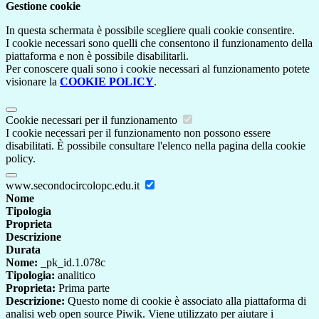
Gestione cookie
In questa schermata è possibile scegliere quali cookie consentire.
I cookie necessari sono quelli che consentono il funzionamento della
piattaforma e non è possibile disabilitarli.
Per conoscere quali sono i cookie necessari al funzionamento potete
visionare la
COOKIE POLICY
.
Cookie necessari per il funzionamento
I cookie necessari per il funzionamento non possono essere
disabilitati. È possibile consultare l'elenco nella pagina della cookie
policy.
www.secondocircolopc.edu.it
Nome
Tipologia
Proprieta
Descrizione
Durata
Nome:
_pk_id.1.078c
Tipologia:
analitico
Proprieta:
Prima parte
Descrizione:
Questo nome di cookie è associato alla piattaforma di
analisi web open source Piwik. Viene utilizzato per aiutare i