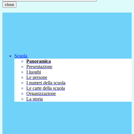
close
Scuola
Panoramica
Presentazione
I luoghi
Le persone
I numeri della scuola
Le carte della scuola
Organizzazione
La storia