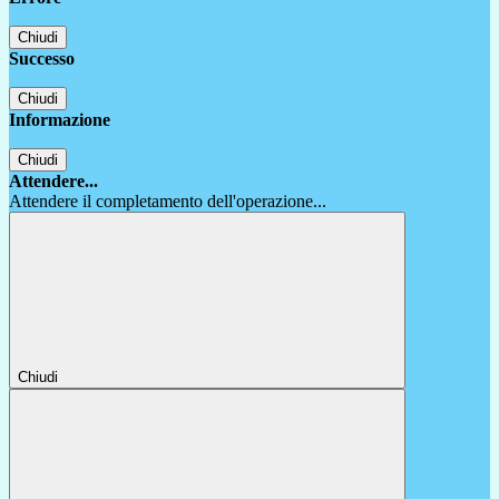
Chiudi
Successo
Chiudi
Informazione
Chiudi
Attendere...
Attendere il completamento dell'operazione...
Chiudi