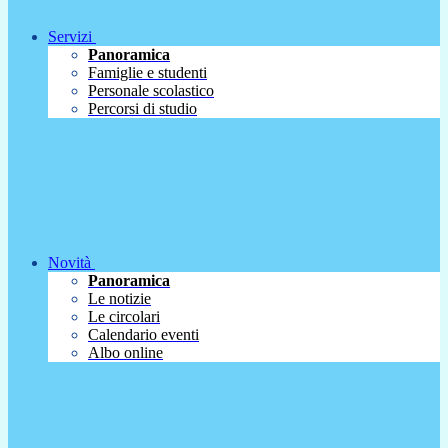
Servizi
Panoramica
Famiglie e studenti
Personale scolastico
Percorsi di studio
Novità
Panoramica
Le notizie
Le circolari
Calendario eventi
Albo online