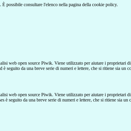
 È possibile consultare l'elenco nella pagina della cookie policy.
lisi web open source Piwik. Viene utilizzato per aiutare i proprietari di
_id è seguito da una breve serie di numeri e lettere, che si ritiene sia un 
lisi web open source Piwik. Viene utilizzato per aiutare i proprietari di
_ses è seguito da una breve serie di numeri e lettere, che si ritiene sia un