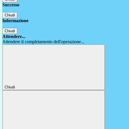
Successo
Chiudi
Informazione
Chiudi
Attendere...
Attendere il completamento dell'operazione...
Chiudi