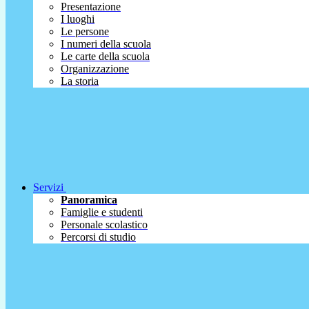
Presentazione
I luoghi
Le persone
I numeri della scuola
Le carte della scuola
Organizzazione
La storia
Servizi
Panoramica
Famiglie e studenti
Personale scolastico
Percorsi di studio