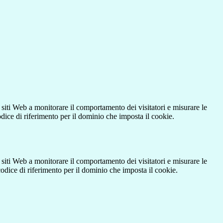
 siti Web a monitorare il comportamento dei visitatori e misurare le
codice di riferimento per il dominio che imposta il cookie.
 siti Web a monitorare il comportamento dei visitatori e misurare le
 codice di riferimento per il dominio che imposta il cookie.