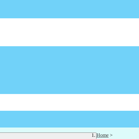
Home
>