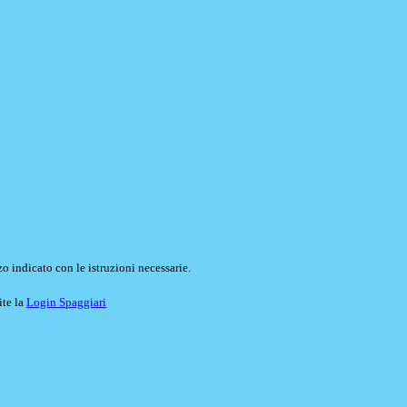
o indicato con le istruzioni necessarie.
ite la
Login Spaggiari