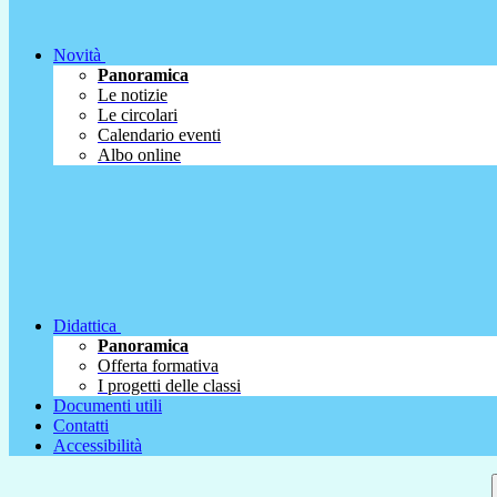
Novità
Panoramica
Le notizie
Le circolari
Calendario eventi
Albo online
Didattica
Panoramica
Offerta formativa
I progetti delle classi
Documenti utili
Contatti
Accessibilità