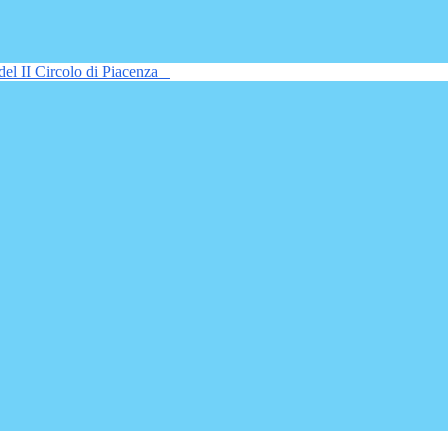
del II Circolo di Piacenza