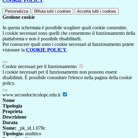
COOKIE POLICY
.
Personalizza
Rifiuta tutti
i cookies
Accetta tutti
i cookies
Gestione cookie
In questa schermata è possibile scegliere quali cookie consentire.
I cookie necessari sono quelli che consentono il funzionamento della
piattaforma e non è possibile disabilitarli.
Per conoscere quali sono i cookie necessari al funzionamento potete
visionare la
COOKIE POLICY
.
Cookie necessari per il funzionamento
I cookie necessari per il funzionamento non possono essere
disabilitati. È possibile consultare l'elenco nella pagina della cookie
policy.
www.secondocircolopc.edu.it
Nome
Tipologia
Proprieta
Descrizione
Durata
Nome:
_pk_id.1.078c
Tipologia:
analitico