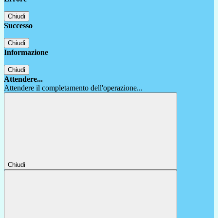
Chiudi
Successo
Chiudi
Informazione
Chiudi
Attendere...
Attendere il completamento dell'operazione...
Chiudi