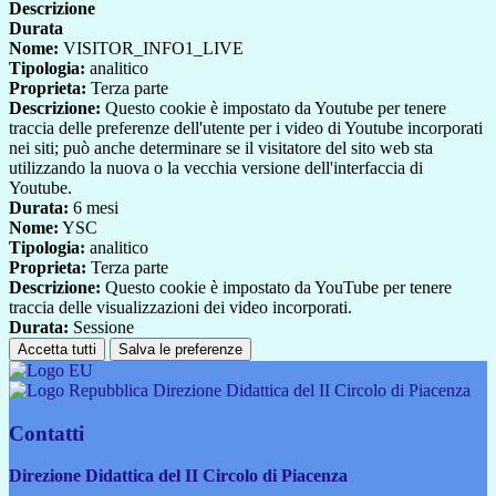
Descrizione
Durata
Nome:
VISITOR_INFO1_LIVE
Tipologia:
analitico
Proprieta:
Terza parte
Descrizione:
Questo cookie è impostato da Youtube per tenere
traccia delle preferenze dell'utente per i video di Youtube incorporati
nei siti; può anche determinare se il visitatore del sito web sta
utilizzando la nuova o la vecchia versione dell'interfaccia di
Youtube.
Durata:
6 mesi
Nome:
YSC
Tipologia:
analitico
Proprieta:
Terza parte
Descrizione:
Questo cookie è impostato da YouTube per tenere
traccia delle visualizzazioni dei video incorporati.
Durata:
Sessione
Accetta tutti
Salva le preferenze
Direzione Didattica del II Circolo di Piacenza
Contatti
Direzione Didattica del II Circolo di Piacenza