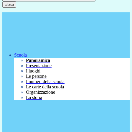
close
Scuola
Panoramica
Presentazione
I luoghi
Le persone
I numeri della scuola
Le carte della scuola
Organizzazione
La storia