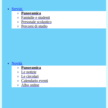
Servizi
Panoramica
Famiglie e studenti
Personale scolastico
Percorsi di studio
Novità
Panoramica
Le notizie
Le circolari
Calendario eventi
Albo online