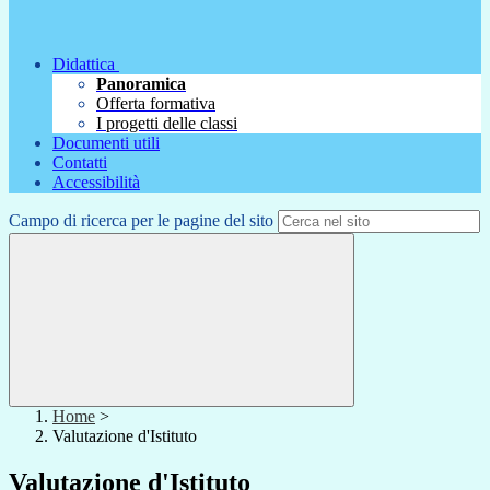
Didattica
Panoramica
Offerta formativa
I progetti delle classi
Documenti utili
Contatti
Accessibilità
Campo di ricerca per le pagine del sito
Home
>
Valutazione d'Istituto
Valutazione d'Istituto