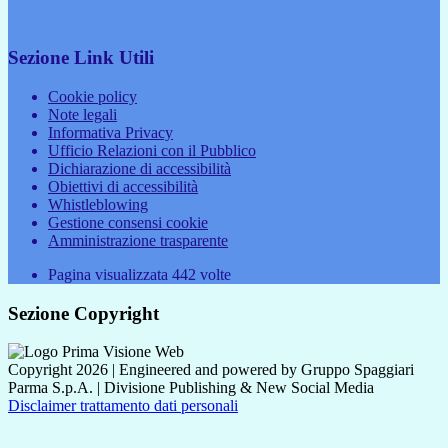
Sezione Link Utili
Cookie policy
Note legali
Informativa Privacy
Ufficio Relazioni con il Pubblico
Dichiarazione di accessibilità
Obiettivi di accessibilità
Whistleblowing
Gestione consensi cookie
Amministrazione trasparente
Pagina visualizzata
442
volte
Sezione Copyright
Copyright 2026 | Engineered and powered by Gruppo Spaggiari
Parma S.p.A. | Divisione Publishing & New Social Media
Disclaimer trattamento dati personali