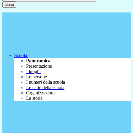
close
Scuola
Panoramica
Presentazione
I luoghi
Le persone
I numeri della scuola
Le carte della scuola
Organizzazione
La storia