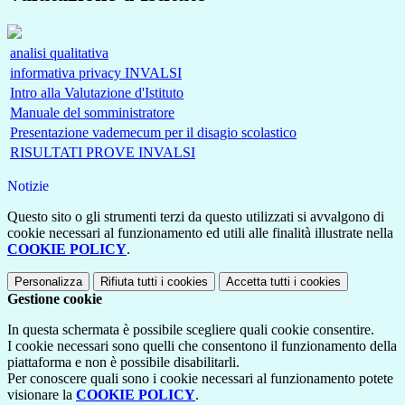
analisi qualitativa
informativa privacy INVALSI
Intro alla Valutazione d'Istituto
Manuale del somministratore
Presentazione vademecum per il disagio scolastico
RISULTATI PROVE INVALSI
Notizie
Questo sito o gli strumenti terzi da questo utilizzati si avvalgono di
cookie necessari al funzionamento ed utili alle finalità illustrate nella
COOKIE POLICY
.
Personalizza
Rifiuta tutti
i cookies
Accetta tutti
i cookies
Gestione cookie
In questa schermata è possibile scegliere quali cookie consentire.
I cookie necessari sono quelli che consentono il funzionamento della
piattaforma e non è possibile disabilitarli.
Per conoscere quali sono i cookie necessari al funzionamento potete
visionare la
COOKIE POLICY
.