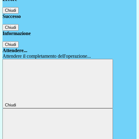
Chiudi
Successo
Chiudi
Informazione
Chiudi
Attendere...
Attendere il completamento dell'operazione...
Chiudi