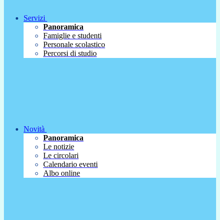
Servizi
Panoramica
Famiglie e studenti
Personale scolastico
Percorsi di studio
Novità
Panoramica
Le notizie
Le circolari
Calendario eventi
Albo online