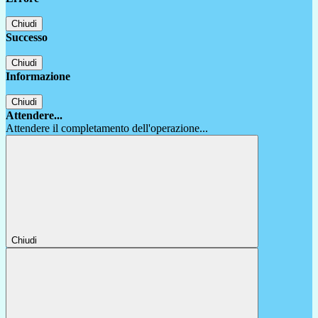
Chiudi
Successo
Chiudi
Informazione
Chiudi
Attendere...
Attendere il completamento dell'operazione...
Chiudi