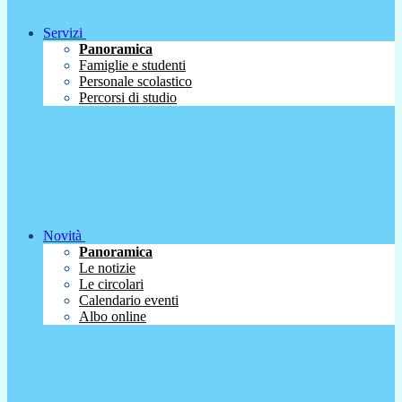
Servizi
Panoramica
Famiglie e studenti
Personale scolastico
Percorsi di studio
Novità
Panoramica
Le notizie
Le circolari
Calendario eventi
Albo online