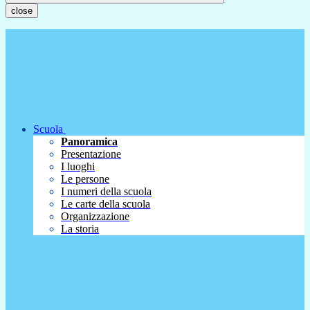
close
Scuola
Panoramica
Presentazione
I luoghi
Le persone
I numeri della scuola
Le carte della scuola
Organizzazione
La storia