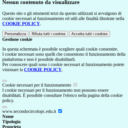
Nessun contenuto da visualizzare
Questo sito o gli strumenti terzi da questo utilizzati si avvalgono di
cookie necessari al funzionamento ed utili alle finalità illustrate nella
COOKIE POLICY
.
Personalizza
Rifiuta tutti
i cookies
Accetta tutti
i cookies
Gestione cookie
In questa schermata è possibile scegliere quali cookie consentire.
I cookie necessari sono quelli che consentono il funzionamento della
piattaforma e non è possibile disabilitarli.
Per conoscere quali sono i cookie necessari al funzionamento potete
visionare la
COOKIE POLICY
.
Cookie necessari per il funzionamento
I cookie necessari per il funzionamento non possono essere
disabilitati. È possibile consultare l'elenco nella pagina della cookie
policy.
www.secondocircolopc.edu.it
Nome
Tipologia
Proprieta