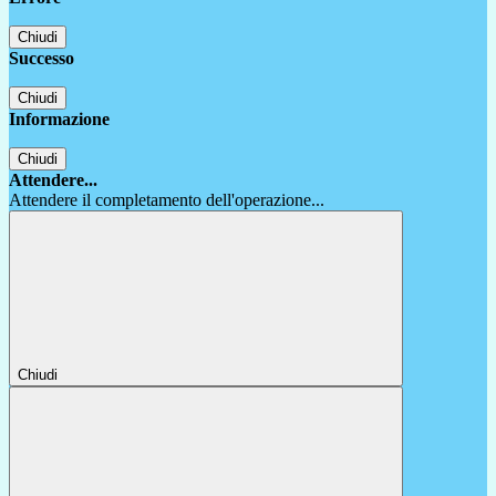
Chiudi
Successo
Chiudi
Informazione
Chiudi
Attendere...
Attendere il completamento dell'operazione...
Chiudi