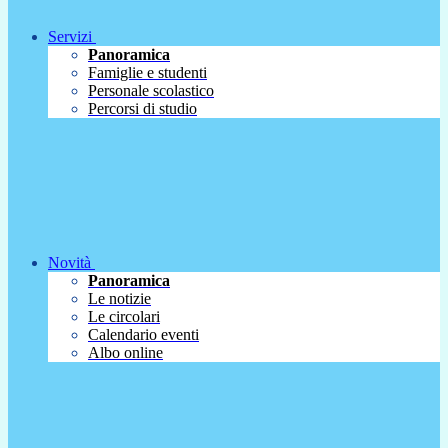
Servizi
Panoramica
Famiglie e studenti
Personale scolastico
Percorsi di studio
Novità
Panoramica
Le notizie
Le circolari
Calendario eventi
Albo online