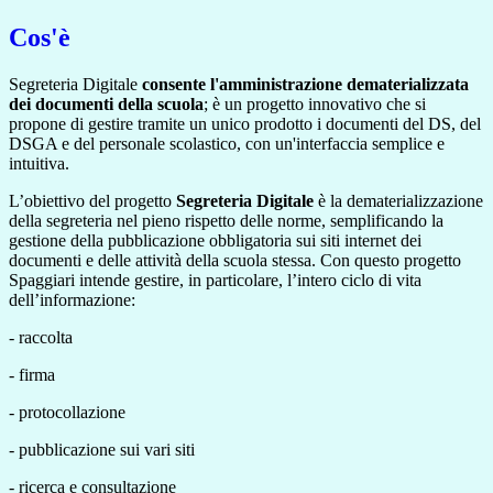
Cos'è
Segreteria Digitale
consente l'amministrazione dematerializzata
dei documenti della scuola
; è un progetto innovativo che si
propone di gestire tramite un unico prodotto i documenti del DS, del
DSGA e del personale scolastico, con un'interfaccia semplice e
intuitiva.
L’obiettivo del progetto
Segreteria Digitale
è la dematerializzazione
della segreteria nel pieno rispetto delle norme, semplificando la
gestione della pubblicazione obbligatoria sui siti internet dei
documenti e delle attività della scuola stessa. Con questo progetto
Spaggiari intende gestire, in particolare, l’intero ciclo di vita
dell’informazione:
- raccolta
- firma
- protocollazione
- pubblicazione sui vari siti
- ricerca e consultazione