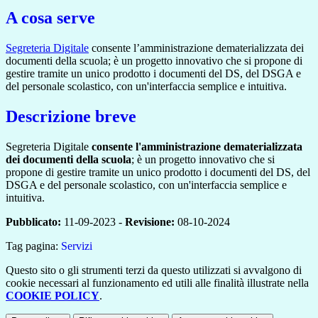
A cosa serve
Segreteria Digitale
consente l’amministrazione dematerializzata dei
documenti della scuola; è un progetto innovativo che si propone di
gestire tramite un unico prodotto i documenti del DS, del DSGA e
del personale scolastico, con un'interfaccia semplice e intuitiva.
Descrizione breve
Segreteria Digitale
consente l'amministrazione dematerializzata
dei documenti della scuola
; è un progetto innovativo che si
propone di gestire tramite un unico prodotto i documenti del DS, del
DSGA e del personale scolastico, con un'interfaccia semplice e
intuitiva.
Pubblicato:
11-09-2023 -
Revisione:
08-10-2024
Tag pagina:
Servizi
Questo sito o gli strumenti terzi da questo utilizzati si avvalgono di
cookie necessari al funzionamento ed utili alle finalità illustrate nella
COOKIE POLICY
.