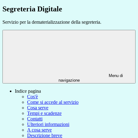
Segreteria Digitale
Servizio per la dematerializzazione della segreteria.
Menu di
navigazione
Indice pagina
Cos'è
Come si accede al servizio
Cosa serve
Tempi e scadenze
Contatti
Ulteriori informazioni
A cosa serve
Descrizione breve