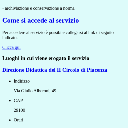
- archiviazione e conservazione a norma
Come si accede al servizio
Per accedere al servizio è possibile collegarsi al link di seguito
indicato.
Clicca qui
Luoghi in cui viene erogato il servizio
Direzione Didattica del II Circolo di Piacenza
Indirizzo
Via Giulio Alberoni, 49
CAP
29100
Orari