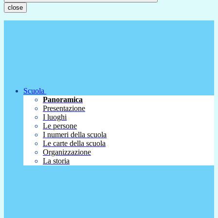
close
Scuola
Panoramica
Presentazione
I luoghi
Le persone
I numeri della scuola
Le carte della scuola
Organizzazione
La storia