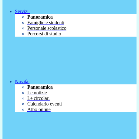
Servizi
Panoramica
Famiglie e studenti
Personale scolastico
Percorsi di studio
Novità
Panoramica
Le notizie
Le circolari
Calendario eventi
Albo online