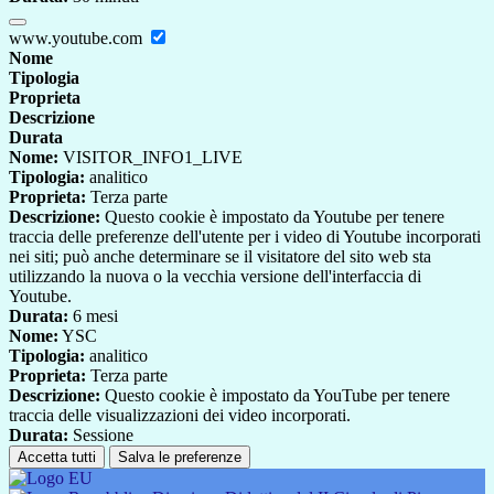
www.youtube.com
Nome
Tipologia
Proprieta
Descrizione
Durata
Nome:
VISITOR_INFO1_LIVE
Tipologia:
analitico
Proprieta:
Terza parte
Descrizione:
Questo cookie è impostato da Youtube per tenere
traccia delle preferenze dell'utente per i video di Youtube incorporati
nei siti; può anche determinare se il visitatore del sito web sta
utilizzando la nuova o la vecchia versione dell'interfaccia di
Youtube.
Durata:
6 mesi
Nome:
YSC
Tipologia:
analitico
Proprieta:
Terza parte
Descrizione:
Questo cookie è impostato da YouTube per tenere
traccia delle visualizzazioni dei video incorporati.
Durata:
Sessione
Accetta tutti
Salva le preferenze