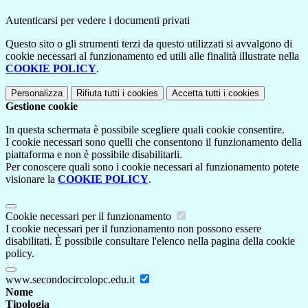
Autenticarsi per vedere i documenti privati
Questo sito o gli strumenti terzi da questo utilizzati si avvalgono di
cookie necessari al funzionamento ed utili alle finalità illustrate nella
COOKIE POLICY
.
Personalizza
Rifiuta tutti
i cookies
Accetta tutti
i cookies
Gestione cookie
In questa schermata è possibile scegliere quali cookie consentire.
I cookie necessari sono quelli che consentono il funzionamento della
piattaforma e non è possibile disabilitarli.
Per conoscere quali sono i cookie necessari al funzionamento potete
visionare la
COOKIE POLICY
.
Cookie necessari per il funzionamento
I cookie necessari per il funzionamento non possono essere
disabilitati. È possibile consultare l'elenco nella pagina della cookie
policy.
www.secondocircolopc.edu.it
Nome
Tipologia