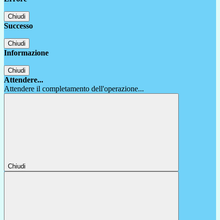
Chiudi
Successo
Chiudi
Informazione
Chiudi
Attendere...
Attendere il completamento dell'operazione...
Chiudi