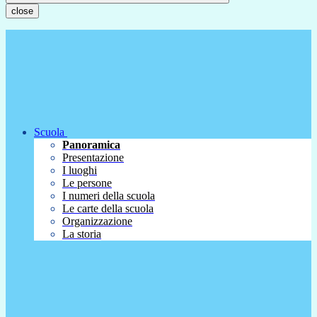
close
Scuola
Panoramica
Presentazione
I luoghi
Le persone
I numeri della scuola
Le carte della scuola
Organizzazione
La storia