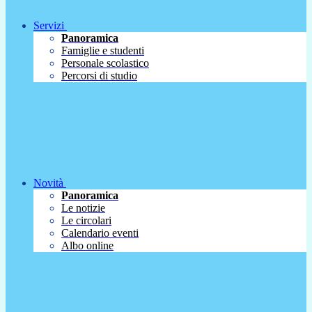
Servizi
Panoramica
Famiglie e studenti
Personale scolastico
Percorsi di studio
Novità
Panoramica
Le notizie
Le circolari
Calendario eventi
Albo online