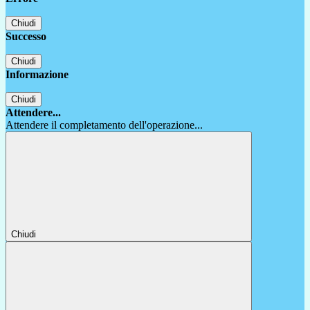
Chiudi
Successo
Chiudi
Informazione
Chiudi
Attendere...
Attendere il completamento dell'operazione...
Chiudi