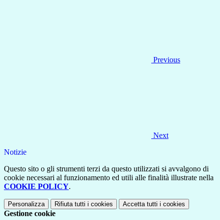
Previous
Next
Notizie
Questo sito o gli strumenti terzi da questo utilizzati si avvalgono di
cookie necessari al funzionamento ed utili alle finalità illustrate nella
COOKIE POLICY
.
Personalizza
Rifiuta tutti
i cookies
Accetta tutti
i cookies
Gestione cookie