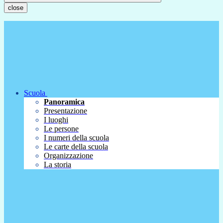
close
Scuola
Panoramica
Presentazione
I luoghi
Le persone
I numeri della scuola
Le carte della scuola
Organizzazione
La storia