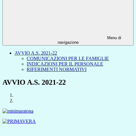
Menu di
navigazione
AVVIO A.S. 2021-22
COMUNICAZIONI PER LE FAMIGLIE
INDICAZIONI PER IL PERSONALE
RIFERIMENTI NORMATIVI
AVVIO A.S. 2021-22