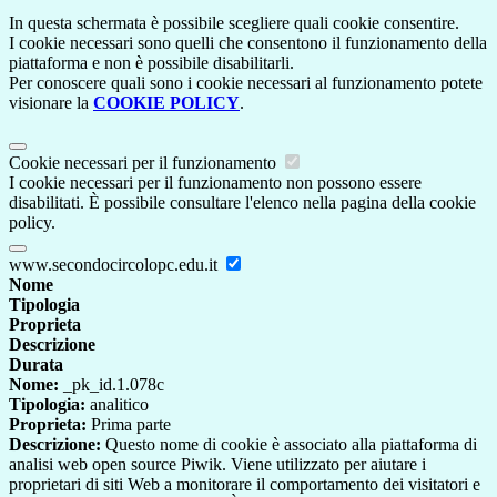
In questa schermata è possibile scegliere quali cookie consentire.
I cookie necessari sono quelli che consentono il funzionamento della
piattaforma e non è possibile disabilitarli.
Per conoscere quali sono i cookie necessari al funzionamento potete
visionare la
COOKIE POLICY
.
Cookie necessari per il funzionamento
I cookie necessari per il funzionamento non possono essere
disabilitati. È possibile consultare l'elenco nella pagina della cookie
policy.
www.secondocircolopc.edu.it
Nome
Tipologia
Proprieta
Descrizione
Durata
Nome:
_pk_id.1.078c
Tipologia:
analitico
Proprieta:
Prima parte
Descrizione:
Questo nome di cookie è associato alla piattaforma di
analisi web open source Piwik. Viene utilizzato per aiutare i
proprietari di siti Web a monitorare il comportamento dei visitatori e