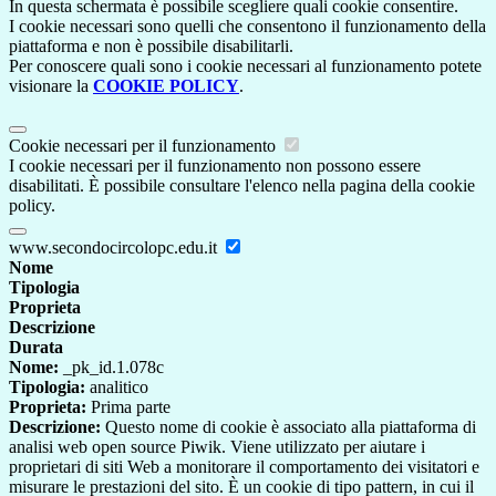
In questa schermata è possibile scegliere quali cookie consentire.
I cookie necessari sono quelli che consentono il funzionamento della
piattaforma e non è possibile disabilitarli.
Per conoscere quali sono i cookie necessari al funzionamento potete
visionare la
COOKIE POLICY
.
Cookie necessari per il funzionamento
I cookie necessari per il funzionamento non possono essere
disabilitati. È possibile consultare l'elenco nella pagina della cookie
policy.
www.secondocircolopc.edu.it
Nome
Tipologia
Proprieta
Descrizione
Durata
Nome:
_pk_id.1.078c
Tipologia:
analitico
Proprieta:
Prima parte
Descrizione:
Questo nome di cookie è associato alla piattaforma di
analisi web open source Piwik. Viene utilizzato per aiutare i
proprietari di siti Web a monitorare il comportamento dei visitatori e
misurare le prestazioni del sito. È un cookie di tipo pattern, in cui il