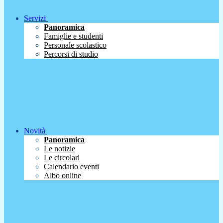
Servizi
Panoramica
Famiglie e studenti
Personale scolastico
Percorsi di studio
Novità
Panoramica
Le notizie
Le circolari
Calendario eventi
Albo online