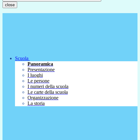
close
Scuola
Panoramica
Presentazione
I luoghi
Le persone
I numeri della scuola
Le carte della scuola
Organizzazione
La storia