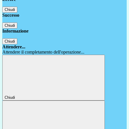
Chiudi
Successo
Chiudi
Informazione
Chiudi
Attendere...
Attendere il completamento dell'operazione...
Chiudi