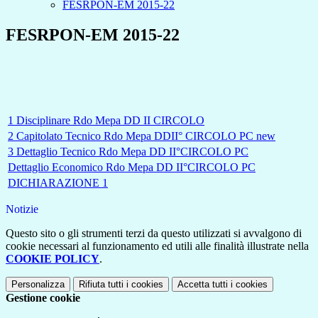
FESRPON-EM 2015-22
FESRPON-EM 2015-22
1 Disciplinare Rdo Mepa DD II CIRCOLO
2 Capitolato Tecnico Rdo Mepa DDII° CIRCOLO PC new
3 Dettaglio Tecnico Rdo Mepa DD II°CIRCOLO PC
Dettaglio Economico Rdo Mepa DD II°CIRCOLO PC
DICHIARAZIONE 1
Notizie
Questo sito o gli strumenti terzi da questo utilizzati si avvalgono di
cookie necessari al funzionamento ed utili alle finalità illustrate nella
COOKIE POLICY
.
Personalizza
Rifiuta tutti
i cookies
Accetta tutti
i cookies
Gestione cookie