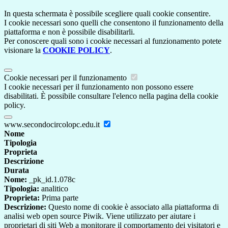
In questa schermata è possibile scegliere quali cookie consentire.
I cookie necessari sono quelli che consentono il funzionamento della
piattaforma e non è possibile disabilitarli.
Per conoscere quali sono i cookie necessari al funzionamento potete
visionare la
COOKIE POLICY
.
Cookie necessari per il funzionamento
I cookie necessari per il funzionamento non possono essere
disabilitati. È possibile consultare l'elenco nella pagina della cookie
policy.
www.secondocircolopc.edu.it
Nome
Tipologia
Proprieta
Descrizione
Durata
Nome:
_pk_id.1.078c
Tipologia:
analitico
Proprieta:
Prima parte
Descrizione:
Questo nome di cookie è associato alla piattaforma di
analisi web open source Piwik. Viene utilizzato per aiutare i
proprietari di siti Web a monitorare il comportamento dei visitatori e