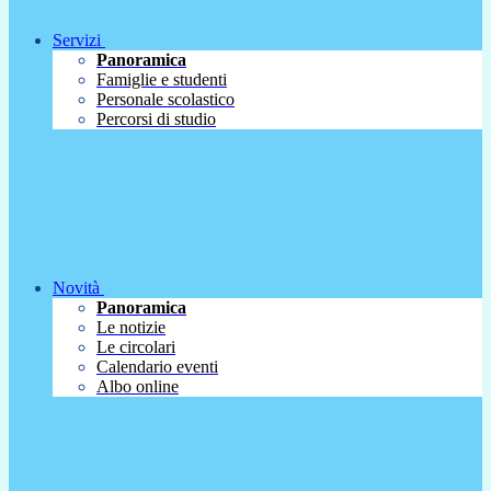
Servizi
Panoramica
Famiglie e studenti
Personale scolastico
Percorsi di studio
Novità
Panoramica
Le notizie
Le circolari
Calendario eventi
Albo online