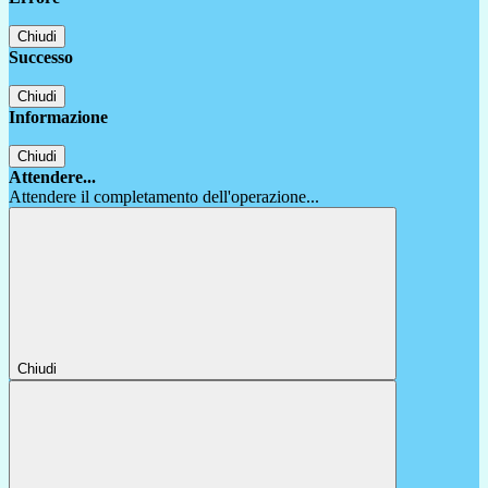
Chiudi
Successo
Chiudi
Informazione
Chiudi
Attendere...
Attendere il completamento dell'operazione...
Chiudi