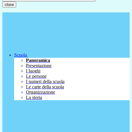
close
Scuola
Panoramica
Presentazione
I luoghi
Le persone
I numeri della scuola
Le carte della scuola
Organizzazione
La storia