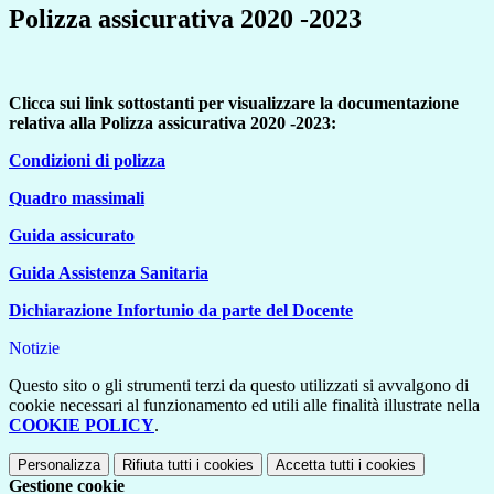
Polizza assicurativa 2020 -2023
Clicca sui link sottostanti per visualizzare la documentazione
relativa alla Polizza assicurativa 2020 -2023:
Condizioni di polizza
Quadro massimali
Guida assicurato
Guida Assistenza Sanitaria
Dichiarazione Infortunio da parte del Docente
Notizie
Questo sito o gli strumenti terzi da questo utilizzati si avvalgono di
cookie necessari al funzionamento ed utili alle finalità illustrate nella
COOKIE POLICY
.
Personalizza
Rifiuta tutti
i cookies
Accetta tutti
i cookies
Gestione cookie