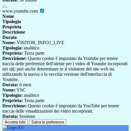
www.youtube.com
Nome
Tipologia
Proprieta
Descrizione
Durata
Nome:
VISITOR_INFO1_LIVE
Tipologia:
analitico
Proprieta:
Terza parte
Descrizione:
Questo cookie è impostato da Youtube per tenere
traccia delle preferenze dell'utente per i video di Youtube incorporati
nei siti; può anche determinare se il visitatore del sito web sta
utilizzando la nuova o la vecchia versione dell'interfaccia di
Youtube.
Durata:
6 mesi
Nome:
YSC
Tipologia:
analitico
Proprieta:
Terza parte
Descrizione:
Questo cookie è impostato da YouTube per tenere
traccia delle visualizzazioni dei video incorporati.
Durata:
Sessione
Accetta tutti
Salva le preferenze