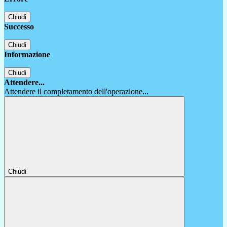
Chiudi
Successo
Chiudi
Informazione
Chiudi
Attendere...
Attendere il completamento dell'operazione...
Chiudi