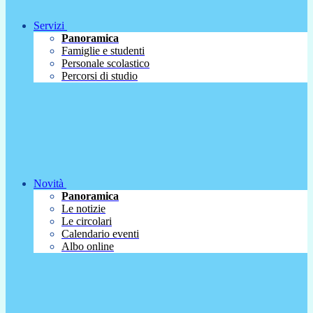
Servizi
Panoramica
Famiglie e studenti
Personale scolastico
Percorsi di studio
Novità
Panoramica
Le notizie
Le circolari
Calendario eventi
Albo online