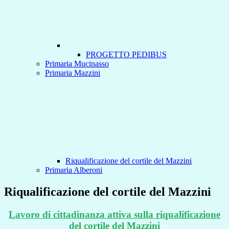
PROGETTO PEDIBUS
Primaria Mucinasso
Primaria Mazzini
Riqualificazione del cortile del Mazzini
Primaria Alberoni
Riqualificazione del cortile del Mazzini
Lavoro di cittadinanza attiva sulla riqualificazione
del cortile del Mazzini