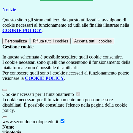
Notizie
Questo sito o gli strumenti terzi da questo utilizzati si avvalgono di
cookie necessari al funzionamento ed utili alle finalità illustrate nella
COOKIE POLICY
.
Personalizza
Rifiuta tutti
i cookies
Accetta tutti
i cookies
Gestione cookie
In questa schermata è possibile scegliere quali cookie consentire.
I cookie necessari sono quelli che consentono il funzionamento della
piattaforma e non è possibile disabilitarli.
Per conoscere quali sono i cookie necessari al funzionamento potete
visionare la
COOKIE POLICY
.
Cookie necessari per il funzionamento
I cookie necessari per il funzionamento non possono essere
disabilitati. È possibile consultare l'elenco nella pagina della cookie
policy.
www.secondocircolopc.edu.it
Nome
Tipologia