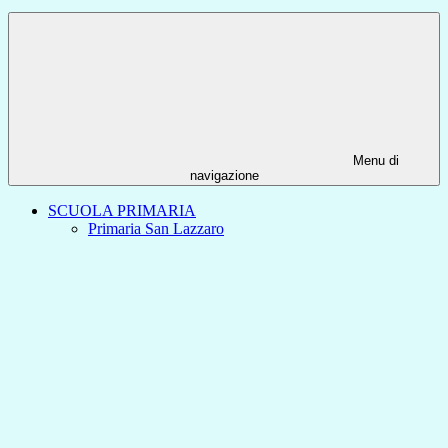
Menu di
navigazione
SCUOLA PRIMARIA
Primaria San Lazzaro