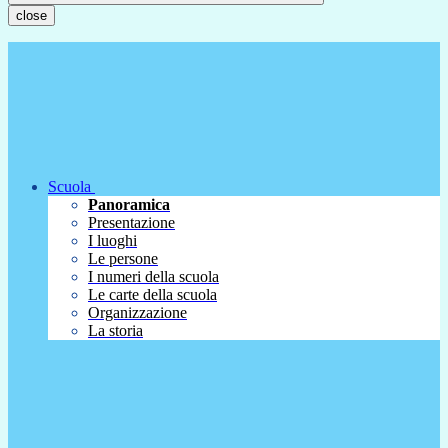
close
Scuola
Panoramica
Presentazione
I luoghi
Le persone
I numeri della scuola
Le carte della scuola
Organizzazione
La storia