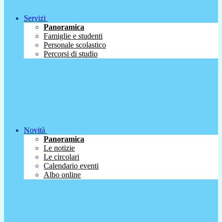
Servizi
Panoramica
Famiglie e studenti
Personale scolastico
Percorsi di studio
Novità
Panoramica
Le notizie
Le circolari
Calendario eventi
Albo online