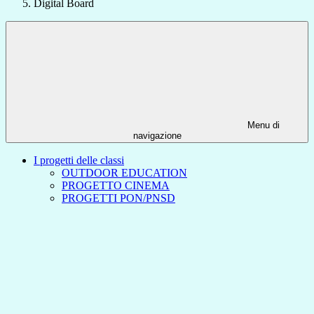
Digital Board
Menu di
navigazione
I progetti delle classi
OUTDOOR EDUCATION
PROGETTO CINEMA
PROGETTI PON/PNSD