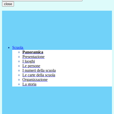
close
Scuola
Panoramica
Presentazione
I luoghi
Le persone
I numeri della scuola
Le carte della scuola
Organizzazione
La storia