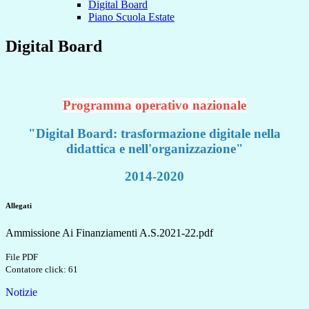
Digital Board
Piano Scuola Estate
Digital Board
Programma operativo nazionale
"Digital Board: trasformazione digitale nella
didattica e nell'organizzazione"
2014-2020
Allegati
Ammissione Ai Finanziamenti A.S.2021-22.pdf
File PDF
Contatore click: 61
Notizie