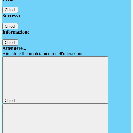
Chiudi
Successo
Chiudi
Informazione
Chiudi
Attendere...
Attendere il completamento dell'operazione...
Chiudi