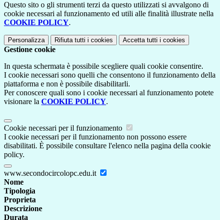
Questo sito o gli strumenti terzi da questo utilizzati si avvalgono di
cookie necessari al funzionamento ed utili alle finalità illustrate nella
COOKIE POLICY
.
Personalizza
Rifiuta tutti
i cookies
Accetta tutti
i cookies
Gestione cookie
In questa schermata è possibile scegliere quali cookie consentire.
I cookie necessari sono quelli che consentono il funzionamento della
piattaforma e non è possibile disabilitarli.
Per conoscere quali sono i cookie necessari al funzionamento potete
visionare la
COOKIE POLICY
.
Cookie necessari per il funzionamento
I cookie necessari per il funzionamento non possono essere
disabilitati. È possibile consultare l'elenco nella pagina della cookie
policy.
www.secondocircolopc.edu.it
Nome
Tipologia
Proprieta
Descrizione
Durata