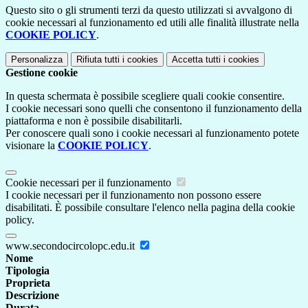
Questo sito o gli strumenti terzi da questo utilizzati si avvalgono di
cookie necessari al funzionamento ed utili alle finalità illustrate nella
COOKIE POLICY
.
Personalizza
Rifiuta tutti
i cookies
Accetta tutti
i cookies
Gestione cookie
In questa schermata è possibile scegliere quali cookie consentire.
I cookie necessari sono quelli che consentono il funzionamento della
piattaforma e non è possibile disabilitarli.
Per conoscere quali sono i cookie necessari al funzionamento potete
visionare la
COOKIE POLICY
.
Cookie necessari per il funzionamento
I cookie necessari per il funzionamento non possono essere
disabilitati. È possibile consultare l'elenco nella pagina della cookie
policy.
www.secondocircolopc.edu.it
Nome
Tipologia
Proprieta
Descrizione
Durata