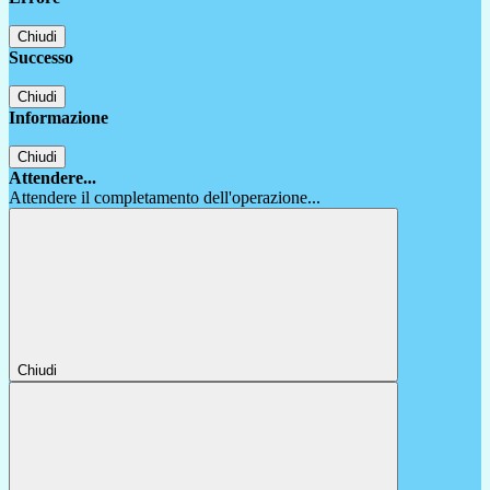
Chiudi
Successo
Chiudi
Informazione
Chiudi
Attendere...
Attendere il completamento dell'operazione...
Chiudi