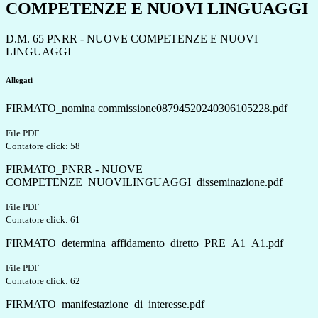
COMPETENZE E NUOVI LINGUAGGI
D.M. 65 PNRR - NUOVE COMPETENZE E NUOVI
LINGUAGGI
Allegati
FIRMATO_nomina commissione08794520240306105228.pdf
File PDF
Contatore click: 58
FIRMATO_PNRR - NUOVE
COMPETENZE_NUOVILINGUAGGI_disseminazione.pdf
File PDF
Contatore click: 61
FIRMATO_determina_affidamento_diretto_PRE_A1_A1.pdf
File PDF
Contatore click: 62
FIRMATO_manifestazione_di_interesse.pdf