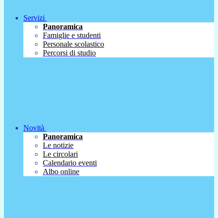
Servizi
Panoramica
Famiglie e studenti
Personale scolastico
Percorsi di studio
Novità
Panoramica
Le notizie
Le circolari
Calendario eventi
Albo online