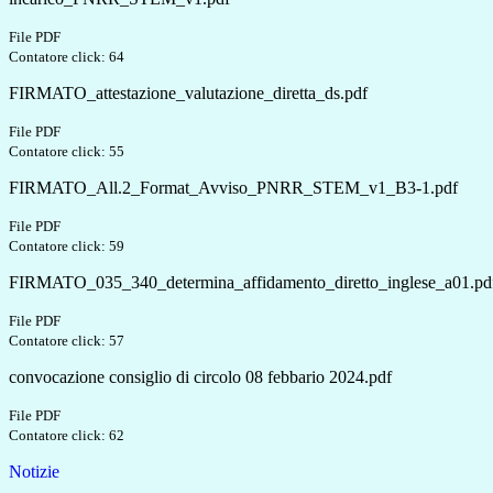
File PDF
Contatore click: 64
FIRMATO_attestazione_valutazione_diretta_ds.pdf
File PDF
Contatore click: 55
FIRMATO_All.2_Format_Avviso_PNRR_STEM_v1_B3-1.pdf
File PDF
Contatore click: 59
FIRMATO_035_340_determina_affidamento_diretto_inglese_a01.pd
File PDF
Contatore click: 57
convocazione consiglio di circolo 08 febbario 2024.pdf
File PDF
Contatore click: 62
Notizie