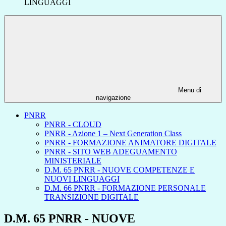
LINGUAGGI
Menu di
navigazione
PNRR
PNRR - CLOUD
PNRR - Azione 1 – Next Generation Class
PNRR - FORMAZIONE ANIMATORE DIGITALE
PNRR - SITO WEB ADEGUAMENTO
MINISTERIALE
D.M. 65 PNRR - NUOVE COMPETENZE E
NUOVI LINGUAGGI
D.M. 66 PNRR - FORMAZIONE PERSONALE
TRANSIZIONE DIGITALE
D.M. 65 PNRR - NUOVE