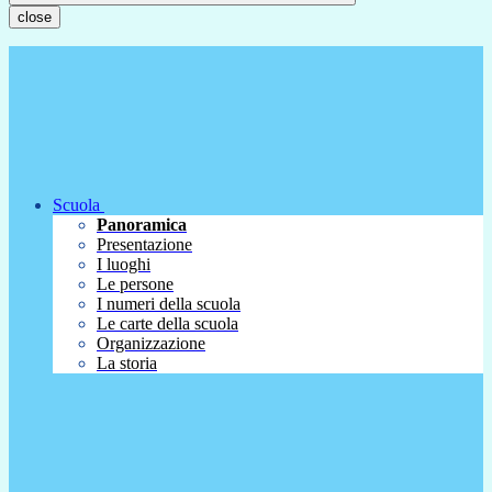
close
Scuola
Panoramica
Presentazione
I luoghi
Le persone
I numeri della scuola
Le carte della scuola
Organizzazione
La storia