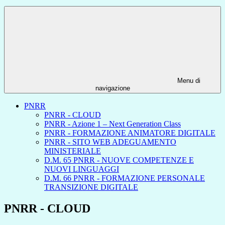
Menu di
navigazione
PNRR
PNRR - CLOUD
PNRR - Azione 1 – Next Generation Class
PNRR - FORMAZIONE ANIMATORE DIGITALE
PNRR - SITO WEB ADEGUAMENTO
MINISTERIALE
D.M. 65 PNRR - NUOVE COMPETENZE E
NUOVI LINGUAGGI
D.M. 66 PNRR - FORMAZIONE PERSONALE
TRANSIZIONE DIGITALE
PNRR - CLOUD