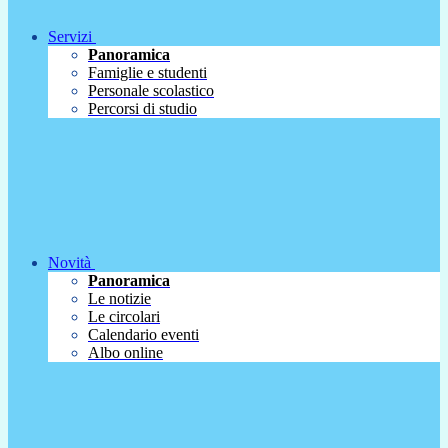
Servizi
Panoramica
Famiglie e studenti
Personale scolastico
Percorsi di studio
Novità
Panoramica
Le notizie
Le circolari
Calendario eventi
Albo online