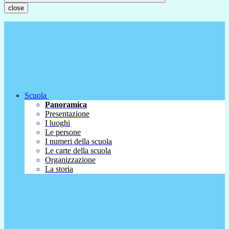
close
Scuola
Panoramica
Presentazione
I luoghi
Le persone
I numeri della scuola
Le carte della scuola
Organizzazione
La storia