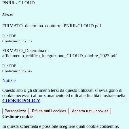
PNRR - CLOUD
Allegati
FIRMATO_determina_contrarre_PNRR-CLOUD.pdf
File PDF
Contatore click: 57
FIRMATO_Determina di
affidamento_rettifica_integrazione_CLOUD_ottobre_2023.pdf
File PDF
Contatore click: 47
Notizie
Questo sito o gli strumenti terzi da questo utilizzati si avvalgono di
cookie necessari al funzionamento ed utili alle finalità illustrate nella
COOKIE POLICY
.
Personalizza
Rifiuta tutti
i cookies
Accetta tutti
i cookies
Gestione cookie
In questa schermata è possibile scegliere quali cookie consentire.