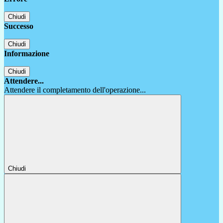
Chiudi
Successo
Chiudi
Informazione
Chiudi
Attendere...
Attendere il completamento dell'operazione...
Chiudi