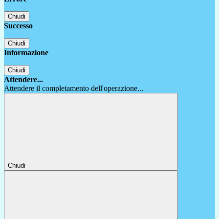
Chiudi
Successo
Chiudi
Informazione
Chiudi
Attendere...
Attendere il completamento dell'operazione...
Chiudi