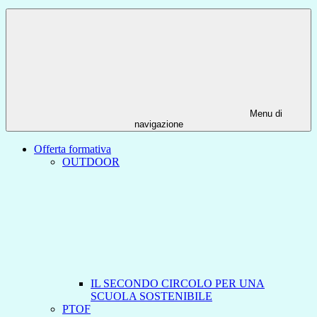
Menu di
navigazione
Offerta formativa
OUTDOOR
IL SECONDO CIRCOLO PER UNA
SCUOLA SOSTENIBILE
PTOF