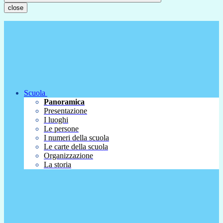
close
Scuola
Panoramica
Presentazione
I luoghi
Le persone
I numeri della scuola
Le carte della scuola
Organizzazione
La storia