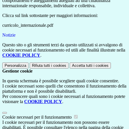
comportamenti e atteggiamenti adeguati ad una cittadinanza
internazionale responsabile, individuale e collettiva.
Clicca sul link sottostante per maggiori informazioni:
curricolo_internazionale.pdf
Notizie
Questo sito o gli strumenti terzi da questo utilizzati si avvalgono di
cookie necessari al funzionamento ed utili alle finalità illustrate nella
COOKIE POLICY
.
Personalizza
Rifiuta tutti
i cookies
Accetta tutti
i cookies
Gestione cookie
In questa schermata è possibile scegliere quali cookie consentire.
I cookie necessari sono quelli che consentono il funzionamento della
piattaforma e non è possibile disabilitarli.
Per conoscere quali sono i cookie necessari al funzionamento potete
visionare la
COOKIE POLICY
.
Cookie necessari per il funzionamento
I cookie necessari per il funzionamento non possono essere
disabilitati. È possibile consultare l'elenco nella pagina della cookie