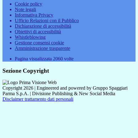
Cookie policy
Note legali
Informativa Privacy
Ufficio Relazioni con il Pubblico
Dichiarazione di accessibilità
Obiettivi di accessibilità
Whistleblowing
Gestione consensi cookie
Amministrazione trasparente
Pagina visualizzata
2060
volte
Sezione Copyright
Copyright 2026 | Engineered and powered by Gruppo Spaggiari
Parma S.p.A. | Divisione Publishing & New Social Media
Disclaimer trattamento dati personali