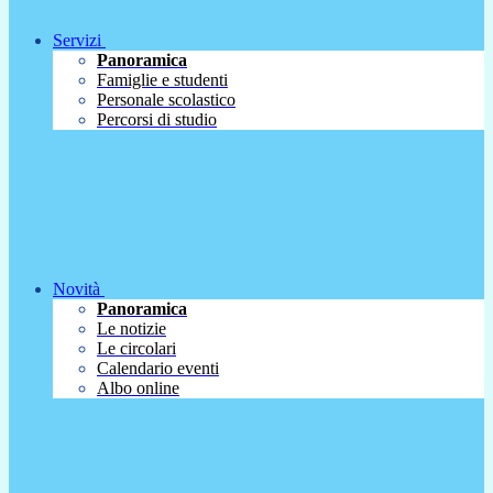
Servizi
Panoramica
Famiglie e studenti
Personale scolastico
Percorsi di studio
Novità
Panoramica
Le notizie
Le circolari
Calendario eventi
Albo online