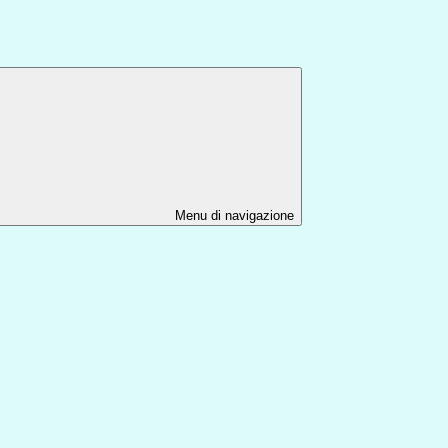
Menu di navigazione