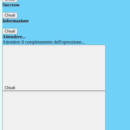
Successo
Chiudi
Informazione
Chiudi
Attendere...
Attendere il completamento dell'operazione...
Chiudi