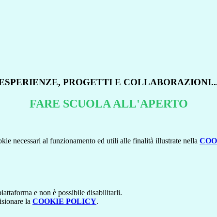
ESPERIENZE, PROGETTI E COLLABORAZIONI..
FARE SCUOLA ALL'APERTO
kie necessari al funzionamento ed utili alle finalità illustrate nella
COO
attaforma e non è possibile disabilitarli.
isionare la
COOKIE POLICY
.