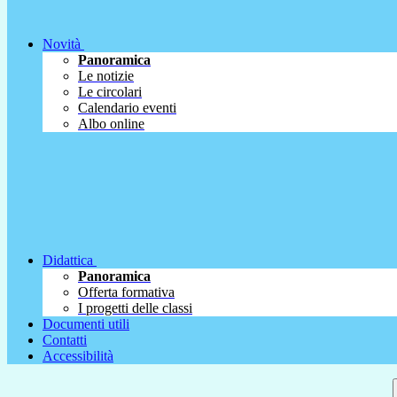
Novità
Panoramica
Le notizie
Le circolari
Calendario eventi
Albo online
Didattica
Panoramica
Offerta formativa
I progetti delle classi
Documenti utili
Contatti
Accessibilità