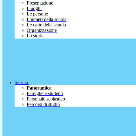
Presentazione
I luoghi
Le persone
I numeri della scuola
Le carte della scuola
Organizzazione
La storia
Servizi
Panoramica
Famiglie e studenti
Personale scolastico
Percorsi di studio