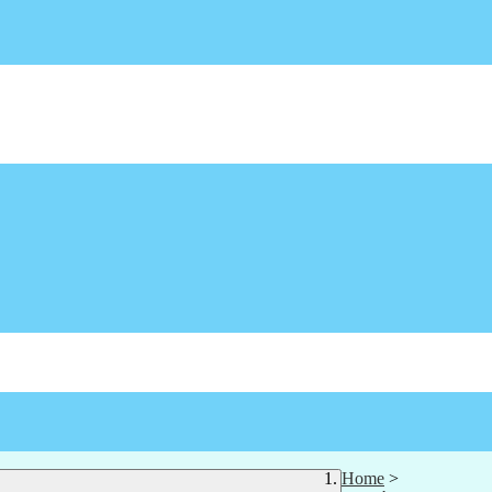
Home
>