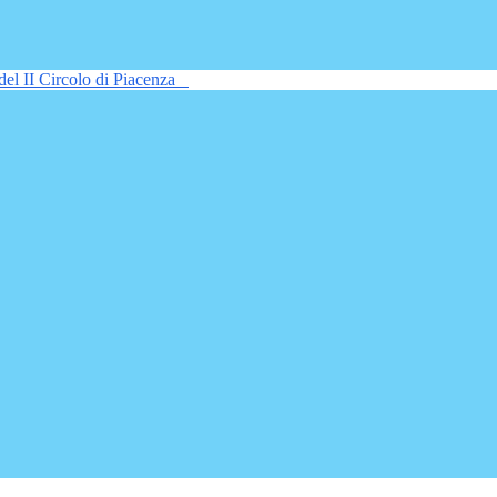
del II Circolo di Piacenza