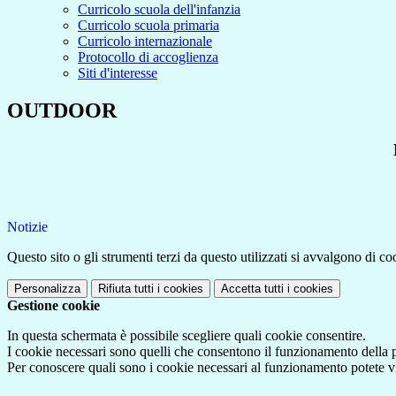
Curricolo scuola dell'infanzia
Curricolo scuola primaria
Curricolo internazionale
Protocollo di accoglienza
Siti d'interesse
OUTDOOR
Notizie
Questo sito o gli strumenti terzi da questo utilizzati si avvalgono di coo
Personalizza
Rifiuta tutti
i cookies
Accetta tutti
i cookies
Gestione cookie
In questa schermata è possibile scegliere quali cookie consentire.
I cookie necessari sono quelli che consentono il funzionamento della pi
Per conoscere quali sono i cookie necessari al funzionamento potete v