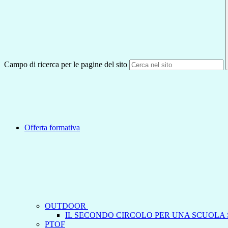
Campo di ricerca per le pagine del sito
Offerta formativa
OUTDOOR
IL SECONDO CIRCOLO PER UNA SCUOLA 
PTOF