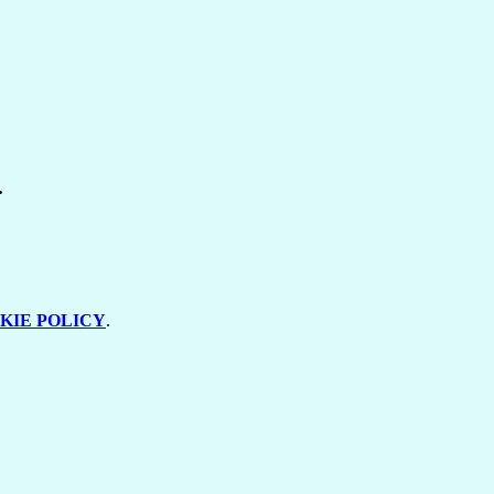
.
KIE POLICY
.