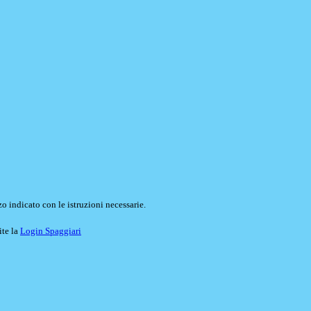
o indicato con le istruzioni necessarie.
ite la
Login Spaggiari