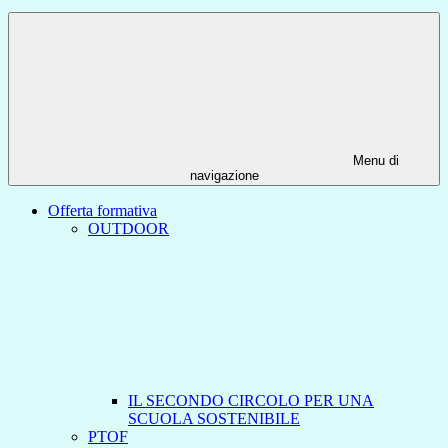
Menu di
navigazione
Offerta formativa
OUTDOOR
IL SECONDO CIRCOLO PER UNA
SCUOLA SOSTENIBILE
PTOF