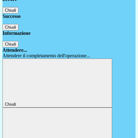
Chiudi
Successo
Chiudi
Informazione
Chiudi
Attendere...
Attendere il completamento dell'operazione...
Chiudi