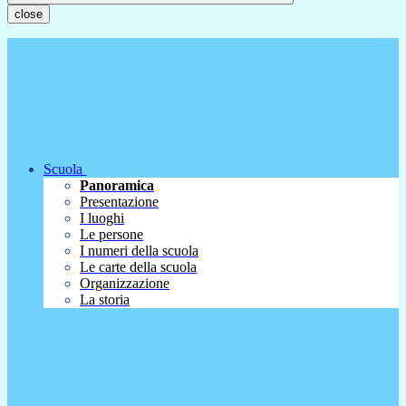
close
Scuola
Panoramica
Presentazione
I luoghi
Le persone
I numeri della scuola
Le carte della scuola
Organizzazione
La storia