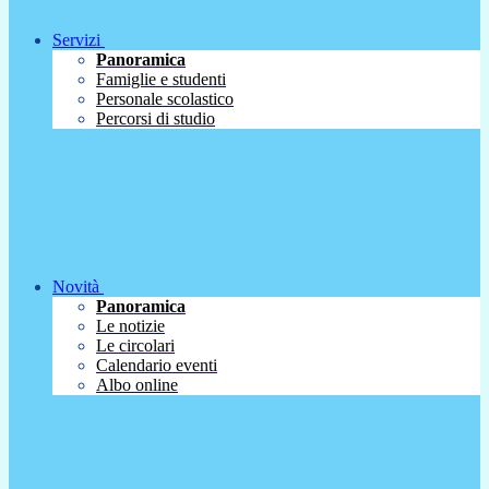
Servizi
Panoramica
Famiglie e studenti
Personale scolastico
Percorsi di studio
Novità
Panoramica
Le notizie
Le circolari
Calendario eventi
Albo online