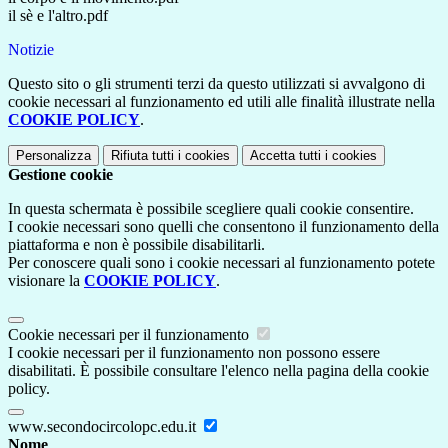
il sè e l'altro.pdf
Notizie
Questo sito o gli strumenti terzi da questo utilizzati si avvalgono di
cookie necessari al funzionamento ed utili alle finalità illustrate nella
COOKIE POLICY
.
Personalizza
Rifiuta tutti
i cookies
Accetta tutti
i cookies
Gestione cookie
In questa schermata è possibile scegliere quali cookie consentire.
I cookie necessari sono quelli che consentono il funzionamento della
piattaforma e non è possibile disabilitarli.
Per conoscere quali sono i cookie necessari al funzionamento potete
visionare la
COOKIE POLICY
.
Cookie necessari per il funzionamento
I cookie necessari per il funzionamento non possono essere
disabilitati. È possibile consultare l'elenco nella pagina della cookie
policy.
www.secondocircolopc.edu.it
Nome