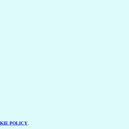
KIE POLICY
.