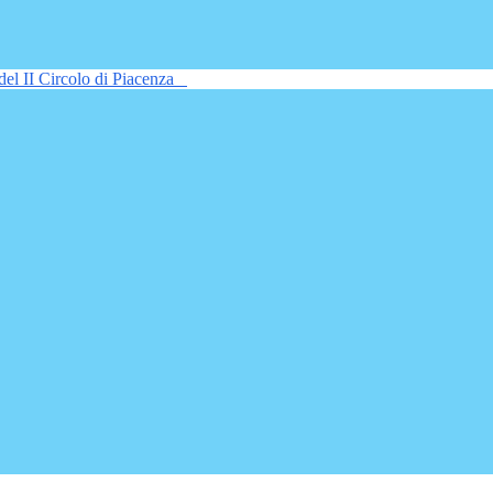
del II Circolo di Piacenza