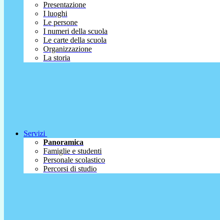
Presentazione
I luoghi
Le persone
I numeri della scuola
Le carte della scuola
Organizzazione
La storia
Servizi
Panoramica
Famiglie e studenti
Personale scolastico
Percorsi di studio