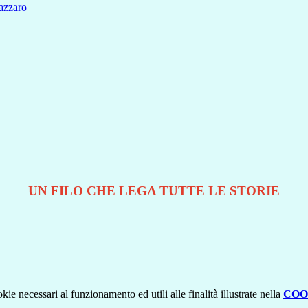
zzaro
UN FILO CHE LEGA TUTTE LE STORIE
kie necessari al funzionamento ed utili alle finalità illustrate nella
COO