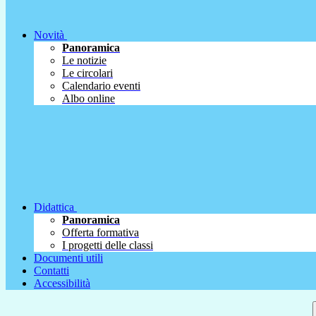
Novità
Panoramica
Le notizie
Le circolari
Calendario eventi
Albo online
Didattica
Panoramica
Offerta formativa
I progetti delle classi
Documenti utili
Contatti
Accessibilità