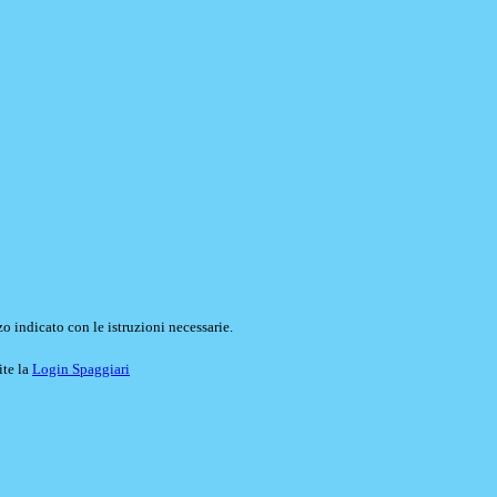
o indicato con le istruzioni necessarie.
ite la
Login Spaggiari