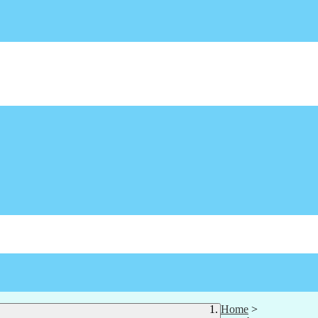
Home
>