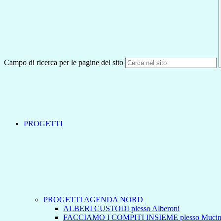
Campo di ricerca per le pagine del sito
PROGETTI
PROGETTI AGENDA NORD
ALBERI CUSTODI plesso Alberoni
FACCIAMO I COMPITI INSIEME plesso Mucin