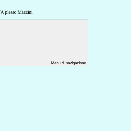
plesso Mazzini
Menu di navigazione