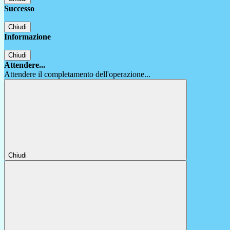
Successo
Chiudi
Informazione
Chiudi
Attendere...
Attendere il completamento dell'operazione...
Chiudi