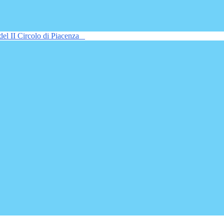
del II Circolo di Piacenza