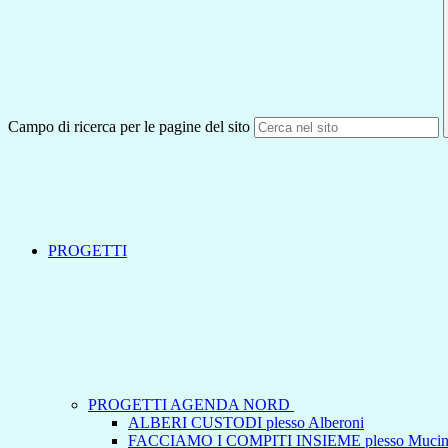
Campo di ricerca per le pagine del sito
PROGETTI
PROGETTI AGENDA NORD
ALBERI CUSTODI plesso Alberoni
FACCIAMO I COMPITI INSIEME plesso Mucin