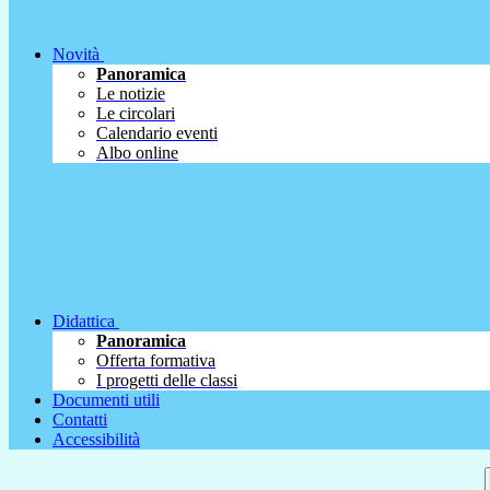
Novità
Panoramica
Le notizie
Le circolari
Calendario eventi
Albo online
Didattica
Panoramica
Offerta formativa
I progetti delle classi
Documenti utili
Contatti
Accessibilità