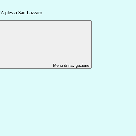
plesso San Lazzaro
Menu di navigazione