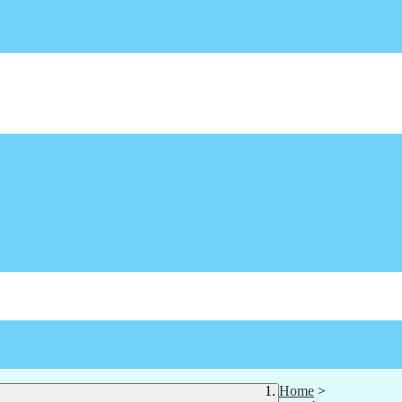
Home
>