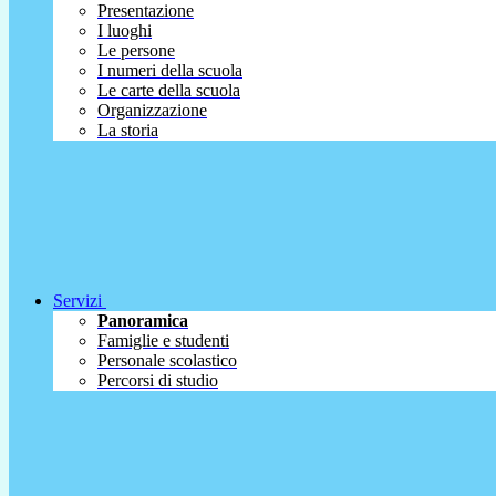
Presentazione
I luoghi
Le persone
I numeri della scuola
Le carte della scuola
Organizzazione
La storia
Servizi
Panoramica
Famiglie e studenti
Personale scolastico
Percorsi di studio