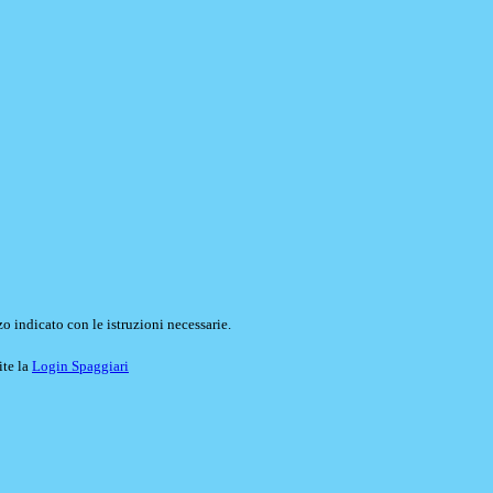
o indicato con le istruzioni necessarie.
ite la
Login Spaggiari