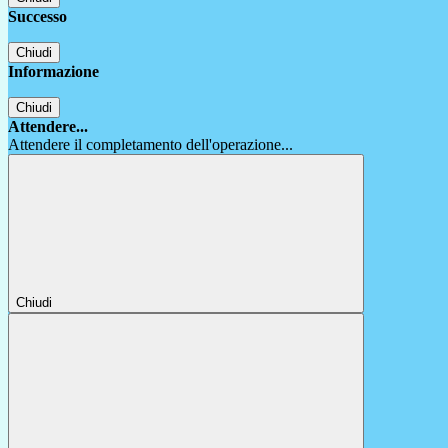
Successo
Chiudi
Informazione
Chiudi
Attendere...
Attendere il completamento dell'operazione...
Chiudi