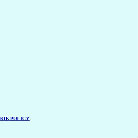
KIE POLICY
.