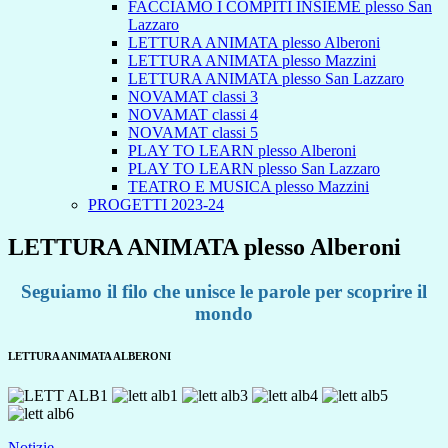
FACCIAMO I COMPITI INSIEME plesso San
Lazzaro
LETTURA ANIMATA plesso Alberoni
LETTURA ANIMATA plesso Mazzini
LETTURA ANIMATA plesso San Lazzaro
NOVAMAT classi 3
NOVAMAT classi 4
NOVAMAT classi 5
PLAY TO LEARN plesso Alberoni
PLAY TO LEARN plesso San Lazzaro
TEATRO E MUSICA plesso Mazzini
PROGETTI 2023-24
LETTURA ANIMATA plesso Alberoni
Seguiamo il filo che unisce le parole per scoprire il
mondo
LETTURA ANIMATA ALBERONI
Notizie