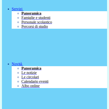
Servizi
Panoramica
Famiglie e studenti
Personale scolastico
Percorsi di studio
Novità
Panoramica
Le notizie
Le circolari
Calendario eventi
Albo online