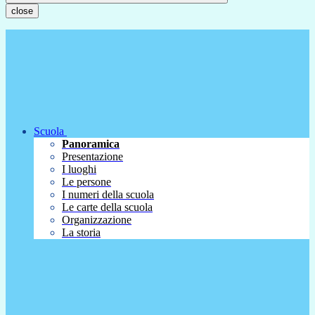
close
Scuola
Panoramica
Presentazione
I luoghi
Le persone
I numeri della scuola
Le carte della scuola
Organizzazione
La storia