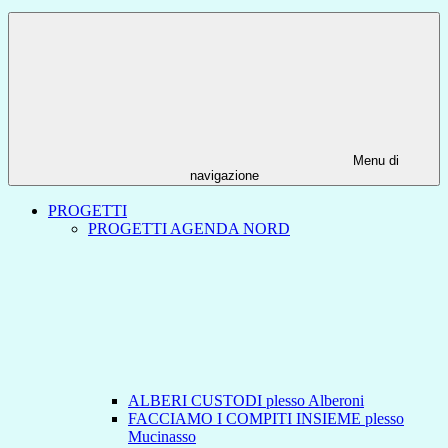
Menu di
navigazione
PROGETTI
PROGETTI AGENDA NORD
ALBERI CUSTODI plesso Alberoni
FACCIAMO I COMPITI INSIEME plesso
Mucinasso