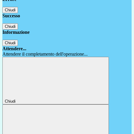
Chiudi
Successo
Chiudi
Informazione
Chiudi
Attendere...
Attendere il completamento dell'operazione...
Chiudi