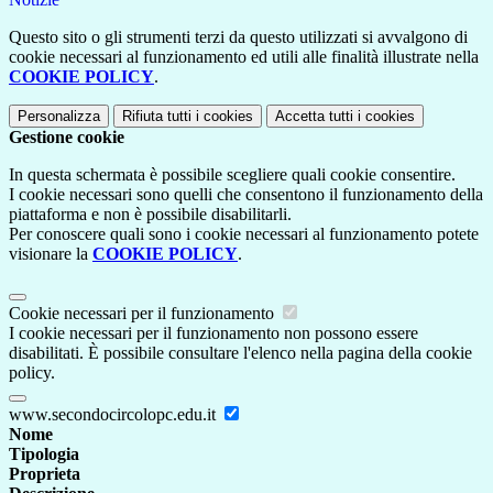
Questo sito o gli strumenti terzi da questo utilizzati si avvalgono di
cookie necessari al funzionamento ed utili alle finalità illustrate nella
COOKIE POLICY
.
Personalizza
Rifiuta tutti
i cookies
Accetta tutti
i cookies
Gestione cookie
In questa schermata è possibile scegliere quali cookie consentire.
I cookie necessari sono quelli che consentono il funzionamento della
piattaforma e non è possibile disabilitarli.
Per conoscere quali sono i cookie necessari al funzionamento potete
visionare la
COOKIE POLICY
.
Cookie necessari per il funzionamento
I cookie necessari per il funzionamento non possono essere
disabilitati. È possibile consultare l'elenco nella pagina della cookie
policy.
www.secondocircolopc.edu.it
Nome
Tipologia
Proprieta