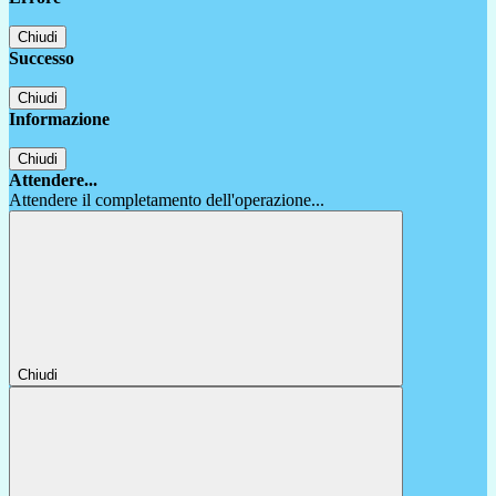
Chiudi
Successo
Chiudi
Informazione
Chiudi
Attendere...
Attendere il completamento dell'operazione...
Chiudi