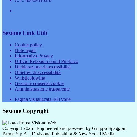
C.F.: 80009310337
Sezione Link Utili
Cookie policy
Note legali
Informativa Privacy
Ufficio Relazioni con il Pubblico
Dichiarazione di accessibilità
Obiettivi di accessibilità
Whistleblowing
Gestione consensi cookie
Amministrazione trasparente
Pagina visualizzata
448
volte
Sezione Copyright
Copyright 2026 | Engineered and powered by Gruppo Spaggiari
Parma S.p.A. | Divisione Publishing & New Social Media