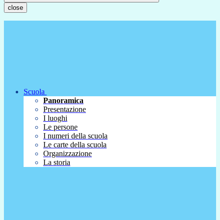
close
Scuola
Panoramica
Presentazione
I luoghi
Le persone
I numeri della scuola
Le carte della scuola
Organizzazione
La storia