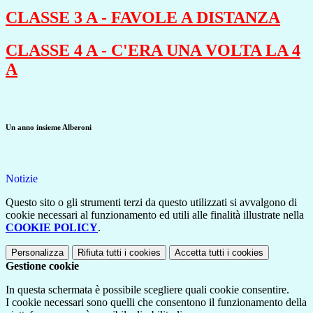
CLASSE 3 A - FAVOLE A DISTANZA
CLASSE 4 A - C'ERA UNA VOLTA LA 4
A
Un anno insieme Alberoni
Notizie
Questo sito o gli strumenti terzi da questo utilizzati si avvalgono di
cookie necessari al funzionamento ed utili alle finalità illustrate nella
COOKIE POLICY
.
Personalizza
Rifiuta tutti
i cookies
Accetta tutti
i cookies
Gestione cookie
In questa schermata è possibile scegliere quali cookie consentire.
I cookie necessari sono quelli che consentono il funzionamento della