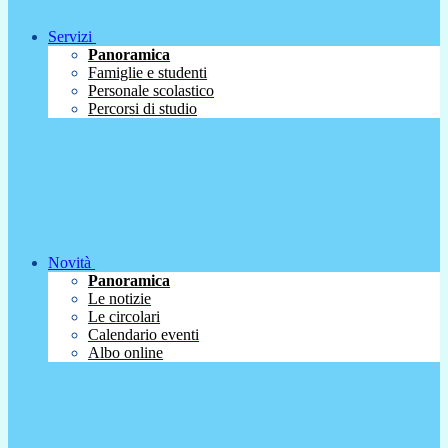
Servizi
Panoramica
Famiglie e studenti
Personale scolastico
Percorsi di studio
Novità
Panoramica
Le notizie
Le circolari
Calendario eventi
Albo online