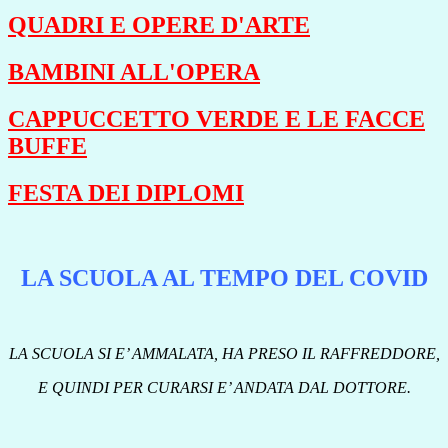
QUADRI E OPERE D'ARTE
BAMBINI ALL'OPERA
CAPPUCCETTO VERDE E LE FACCE
BUFFE
FESTA DEI DIPLOMI
LA SCUOLA AL TEMPO DEL COVID
LA SCUOLA SI E’ AMMALATA, HA PRESO IL RAFFREDDORE,
E QUINDI PER CURARSI E’ ANDATA DAL DOTTORE.