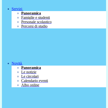
Servizi
Panoramica
Famiglie e studenti
Personale scolastico
Percorsi di studio
Novità
Panoramica
Le notizie
Le circolari
Calendario eventi
Albo online