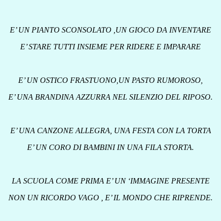
E’ UN PIANTO SCONSOLATO ,UN GIOCO DA INVENTARE
E’ STARE TUTTI INSIEME PER RIDERE E IMPARARE
E’ UN OSTICO FRASTUONO,UN PASTO RUMOROSO,
E’ UNA BRANDINA AZZURRA NEL SILENZIO DEL RIPOSO.
E’ UNA CANZONE ALLEGRA, UNA FESTA CON LA TORTA
E’ UN CORO DI BAMBINI IN UNA FILA STORTA.
LA SCUOLA COME PRIMA E’ UN ‘IMMAGINE PRESENTE
NON UN RICORDO VAGO , E’ IL MONDO CHE RIPRENDE.