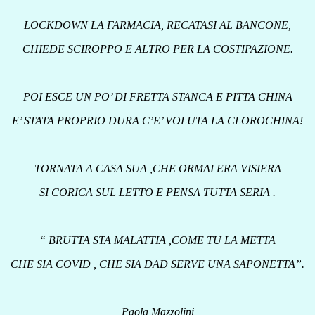
LOCKDOWN LA FARMACIA, RECATASI AL BANCONE,
CHIEDE SCIROPPO E ALTRO PER LA COSTIPAZIONE.
POI ESCE UN PO’ DI FRETTA STANCA E PITTA CHINA
E’ STATA PROPRIO DURA C’E’ VOLUTA LA CLOROCHINA!
TORNATA A CASA SUA ,CHE ORMAI ERA VISIERA
SI CORICA SUL LETTO E PENSA TUTTA SERIA .
“ BRUTTA STA MALATTIA ,COME TU LA METTA
CHE SIA COVID , CHE SIA DAD SERVE UNA SAPONETTA”.
Paola Mazzolini