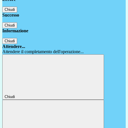
Chiudi
Successo
Chiudi
Informazione
Chiudi
Attendere...
Attendere il completamento dell'operazione...
Chiudi