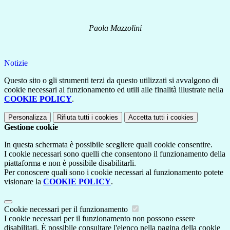
Paola Mazzolini
Notizie
Questo sito o gli strumenti terzi da questo utilizzati si avvalgono di
cookie necessari al funzionamento ed utili alle finalità illustrate nella
COOKIE POLICY
.
Personalizza
Rifiuta tutti
i cookies
Accetta tutti
i cookies
Gestione cookie
In questa schermata è possibile scegliere quali cookie consentire.
I cookie necessari sono quelli che consentono il funzionamento della
piattaforma e non è possibile disabilitarli.
Per conoscere quali sono i cookie necessari al funzionamento potete
visionare la
COOKIE POLICY
.
Cookie necessari per il funzionamento
I cookie necessari per il funzionamento non possono essere
disabilitati. È possibile consultare l'elenco nella pagina della cookie