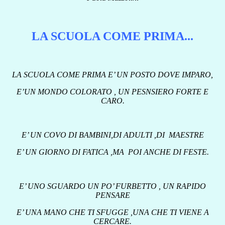
LA SCUOLA COME PRIMA...
LA SCUOLA COME PRIMA E’ UN POSTO DOVE IMPARO,
E’UN MONDO COLORATO , UN PESNSIERO FORTE E
CARO.
E’ UN COVO DI BAMBINI,DI ADULTI ,DI MAESTRE
E’ UN GIORNO DI FATICA ,MA POI ANCHE DI FESTE.
E’ UNO SGUARDO UN PO’ FURBETTO , UN RAPIDO
PENSARE
E’ UNA MANO CHE TI SFUGGE ,UNA CHE TI VIENE A
CERCARE.