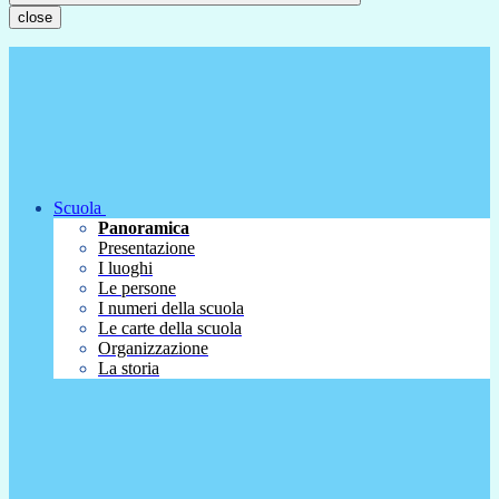
close
Scuola
Panoramica
Presentazione
I luoghi
Le persone
I numeri della scuola
Le carte della scuola
Organizzazione
La storia