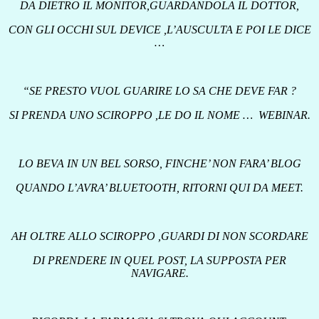
DA DIETRO IL MONITOR,GUARDANDOLA IL DOTTOR,
CON GLI OCCHI SUL DEVICE ,L’AUSCULTA E POI LE DICE
…
“SE PRESTO VUOL GUARIRE LO SA CHE DEVE FAR ?
SI PRENDA UNO SCIROPPO ,LE DO IL NOME … WEBINAR.
LO BEVA IN UN BEL SORSO, FINCHE’ NON FARA’ BLOG
QUANDO L’AVRA’ BLUETOOTH, RITORNI QUI DA MEET.
AH OLTRE ALLO SCIROPPO ,GUARDI DI NON SCORDARE
DI PRENDERE IN QUEL POST, LA SUPPOSTA PER
NAVIGARE.