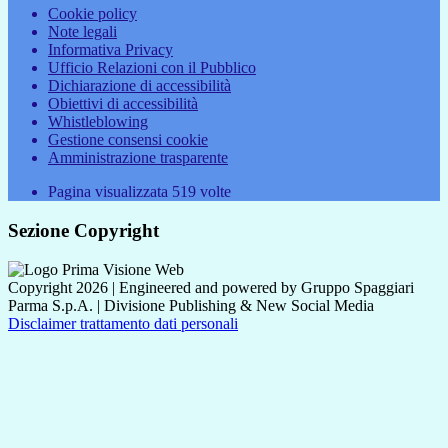
Cookie policy
Note legali
Informativa Privacy
Ufficio Relazioni con il Pubblico
Dichiarazione di accessibilità
Obiettivi di accessibilità
Whistleblowing
Gestione consensi cookie
Amministrazione trasparente
Pagina visualizzata
519
volte
Sezione Copyright
Copyright 2026 | Engineered and powered by Gruppo Spaggiari
Parma S.p.A. | Divisione Publishing & New Social Media
Disclaimer trattamento dati personali