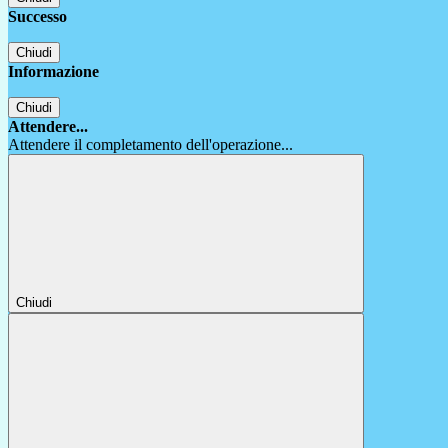
Successo
Chiudi
Informazione
Chiudi
Attendere...
Attendere il completamento dell'operazione...
Chiudi