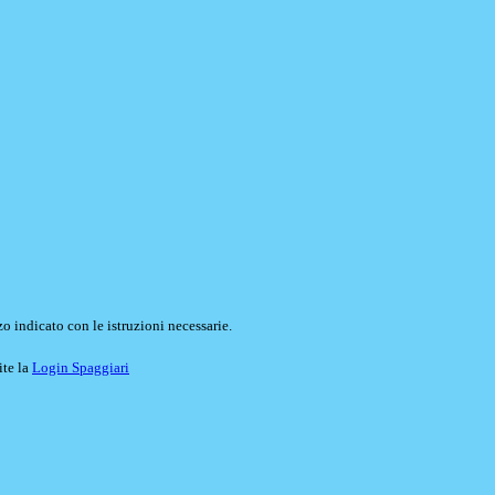
o indicato con le istruzioni necessarie.
ite la
Login Spaggiari