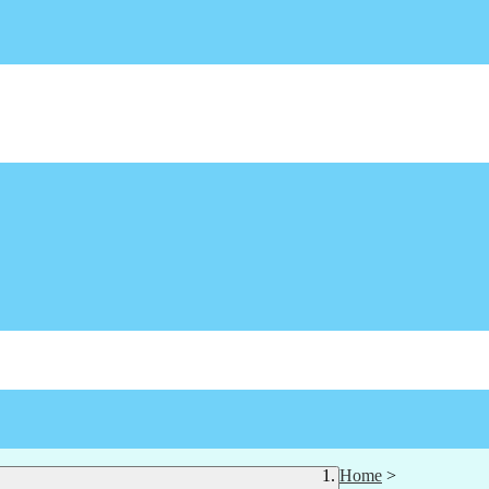
Home
>