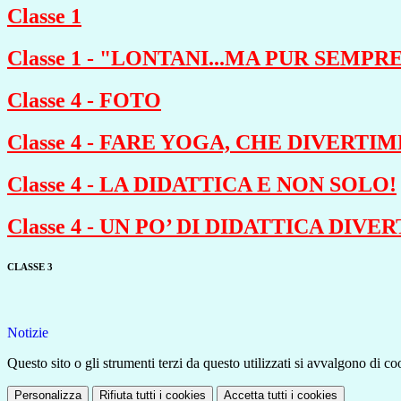
Classe 1
Classe 1 - "LONTANI...MA PUR SEMPRE
Classe 4 - FOTO
Classe 4 - FARE YOGA, CHE DIVERTIM
Classe 4 - LA DIDATTICA E NON SOLO!
Classe 4 - UN PO’ DI DIDATTICA DIVE
CLASSE 3
Notizie
Questo sito o gli strumenti terzi da questo utilizzati si avvalgono di coo
Personalizza
Rifiuta tutti
i cookies
Accetta tutti
i cookies