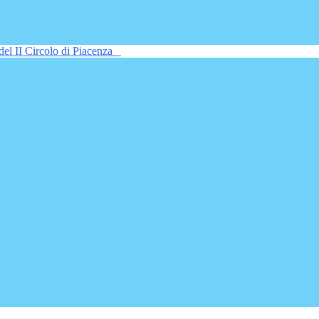
del II Circolo di Piacenza