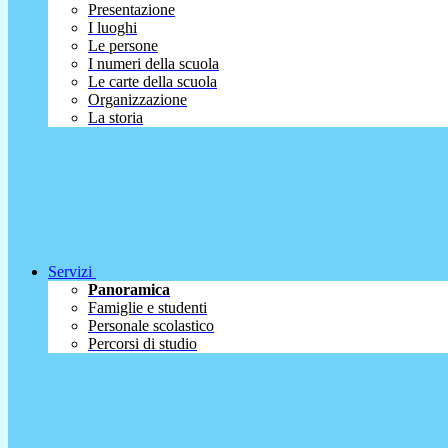
Presentazione
I luoghi
Le persone
I numeri della scuola
Le carte della scuola
Organizzazione
La storia
Servizi
Panoramica
Famiglie e studenti
Personale scolastico
Percorsi di studio