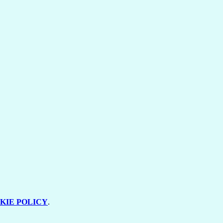
KIE POLICY
.