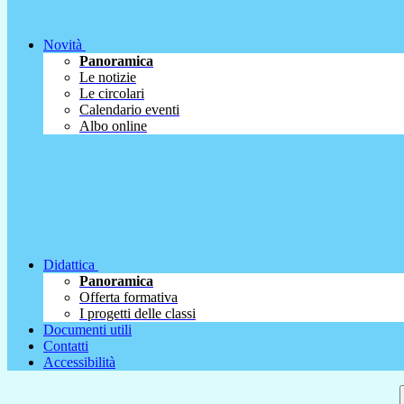
Novità
Panoramica
Le notizie
Le circolari
Calendario eventi
Albo online
Didattica
Panoramica
Offerta formativa
I progetti delle classi
Documenti utili
Contatti
Accessibilità