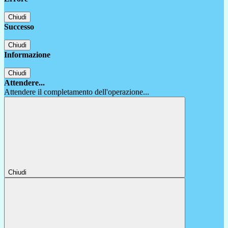
Chiudi
Successo
Chiudi
Informazione
Chiudi
Attendere...
Attendere il completamento dell'operazione...
Chiudi