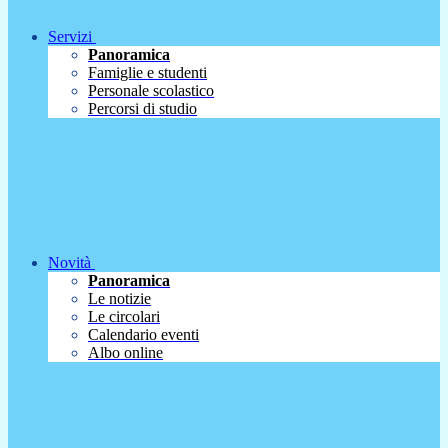
Servizi
Panoramica
Famiglie e studenti
Personale scolastico
Percorsi di studio
Novità
Panoramica
Le notizie
Le circolari
Calendario eventi
Albo online