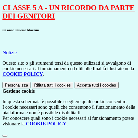
CLASSE 5 A - UN RICORDO DA PARTE
DEI GENITORI
un anno insieme Mazzini
Notizie
Questo sito o gli strumenti terzi da questo utilizzati si avvalgono di
cookie necessari al funzionamento ed utili alle finalità illustrate nella
COOKIE POLICY
.
Personalizza
Rifiuta tutti
i cookies
Accetta tutti
i cookies
Gestione cookie
In questa schermata è possibile scegliere quali cookie consentire.
I cookie necessari sono quelli che consentono il funzionamento della
piattaforma e non è possibile disabilitarli.
Per conoscere quali sono i cookie necessari al funzionamento potete
visionare la
COOKIE POLICY
.