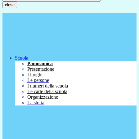
close
Scuola
Panoramica
Presentazione
I luoghi
Le persone
I numeri della scuola
Le carte della scuola
Organizzazione
La storia