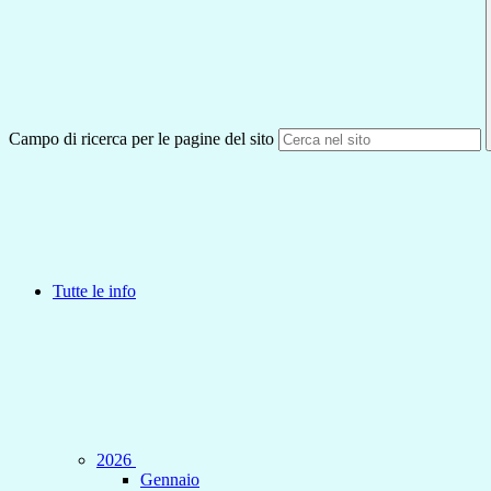
Campo di ricerca per le pagine del sito
Tutte le info
2026
Gennaio