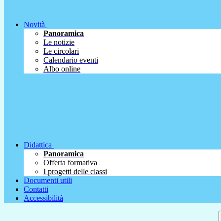
Novità
Panoramica
Le notizie
Le circolari
Calendario eventi
Albo online
Didattica
Panoramica
Offerta formativa
I progetti delle classi
Documenti utili
Contatti
Accessibilità