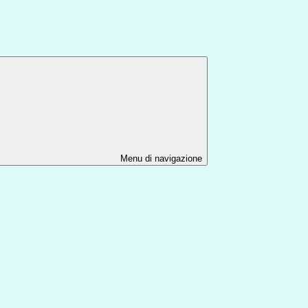
Menu di navigazione