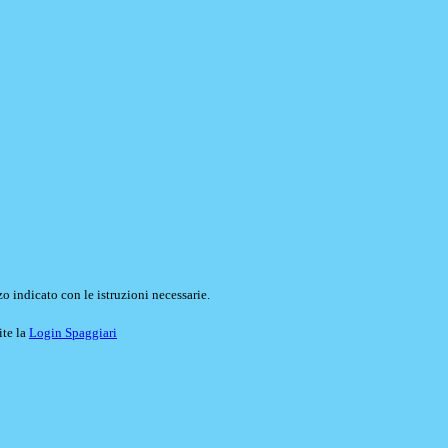
o indicato con le istruzioni necessarie.
ite la
Login Spaggiari