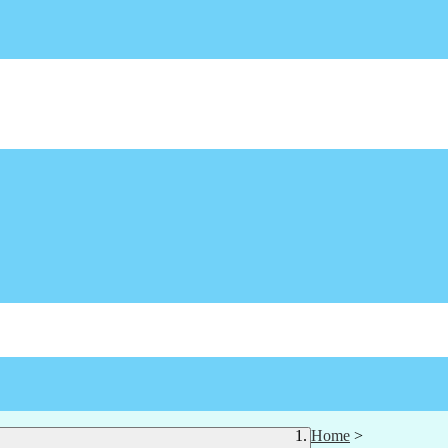
Home
>