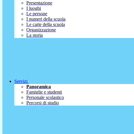
Presentazione
I luoghi
Le persone
I numeri della scuola
Le carte della scuola
Organizzazione
La storia
Servizi
Panoramica
Famiglie e studenti
Personale scolastico
Percorsi di studio