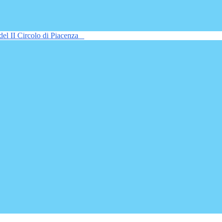
del II Circolo di Piacenza