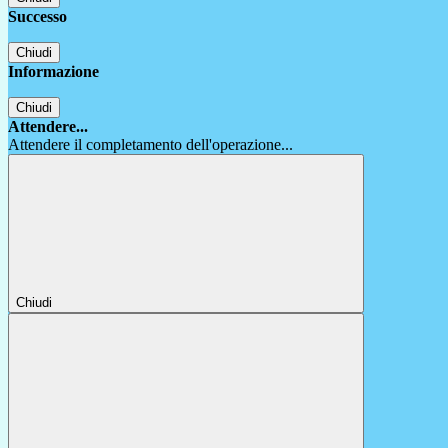
Successo
Chiudi
Informazione
Chiudi
Attendere...
Attendere il completamento dell'operazione...
Chiudi