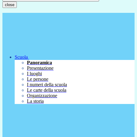
close
Scuola
Panoramica
Presentazione
I luoghi
Le persone
I numeri della scuola
Le carte della scuola
Organizzazione
La storia