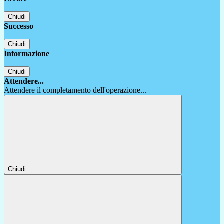
Chiudi
Successo
Chiudi
Informazione
Chiudi
Attendere...
Attendere il completamento dell'operazione...
Chiudi