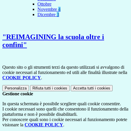
Ottobre
Novembre
4
Dicembre
3
"REIMAGINING la scuola oltre i
confini"
Questo sito o gli strumenti terzi da questo utilizzati si avvalgono di
cookie necessari al funzionamento ed utili alle finalità illustrate nella
COOKIE POLICY
.
Personalizza
Rifiuta tutti
i cookies
Accetta tutti
i cookies
Gestione cookie
In questa schermata è possibile scegliere quali cookie consentire.
I cookie necessari sono quelli che consentono il funzionamento della
piattaforma e non è possibile disabilitarli.
Per conoscere quali sono i cookie necessari al funzionamento potete
visionare la
COOKIE POLICY
.