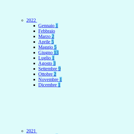
2022
Gennaio
1
Febbraio
Marzo
2
Aprile
5
Maggio
5
Giugno
13
Luglio
1
Agosto
3
Settembre
9
Ottobre
2
Novembre
1
Dicembre
1
2021