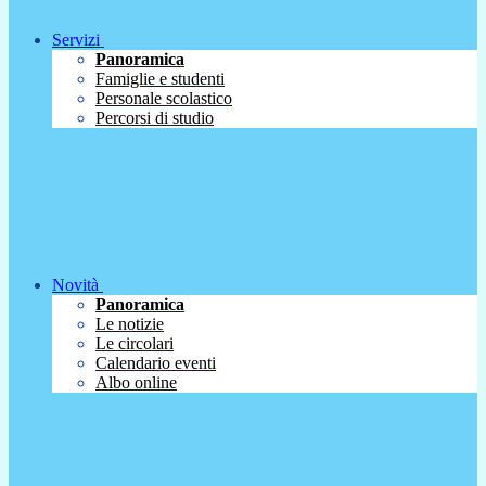
Servizi
Panoramica
Famiglie e studenti
Personale scolastico
Percorsi di studio
Novità
Panoramica
Le notizie
Le circolari
Calendario eventi
Albo online