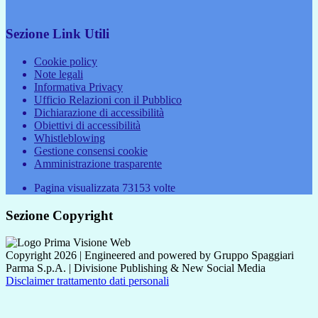
Sezione Link Utili
Cookie policy
Note legali
Informativa Privacy
Ufficio Relazioni con il Pubblico
Dichiarazione di accessibilità
Obiettivi di accessibilità
Whistleblowing
Gestione consensi cookie
Amministrazione trasparente
Pagina visualizzata
73153
volte
Sezione Copyright
Copyright 2026 | Engineered and powered by Gruppo Spaggiari
Parma S.p.A. | Divisione Publishing & New Social Media
Disclaimer trattamento dati personali