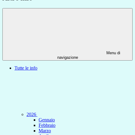
Menu di
navigazione
Tutte le info
2026
Gennaio
Febbraio
Marzo