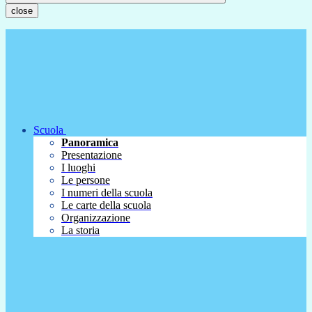
close
Scuola
Panoramica
Presentazione
I luoghi
Le persone
I numeri della scuola
Le carte della scuola
Organizzazione
La storia