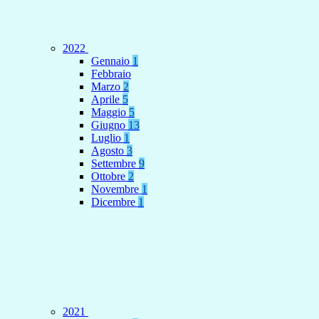
2022
Gennaio
1
Febbraio
Marzo
2
Aprile
5
Maggio
5
Giugno
13
Luglio
1
Agosto
3
Settembre
9
Ottobre
2
Novembre
1
Dicembre
1
2021