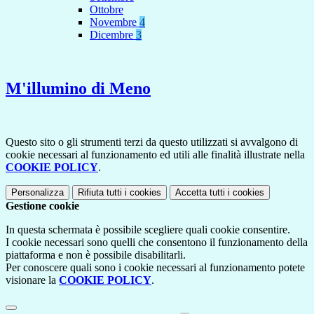
Ottobre
Novembre
4
Dicembre
3
M'illumino di Meno
Questo sito o gli strumenti terzi da questo utilizzati si avvalgono di
cookie necessari al funzionamento ed utili alle finalità illustrate nella
COOKIE POLICY
.
Personalizza
Rifiuta tutti
i cookies
Accetta tutti
i cookies
Gestione cookie
In questa schermata è possibile scegliere quali cookie consentire.
I cookie necessari sono quelli che consentono il funzionamento della
piattaforma e non è possibile disabilitarli.
Per conoscere quali sono i cookie necessari al funzionamento potete
visionare la
COOKIE POLICY
.