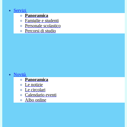
Servizi
Panoramica
Famiglie e studenti
Personale scolastico
Percorsi di studio
Novità
Panoramica
Le notizie
Le circolari
Calendario eventi
Albo online