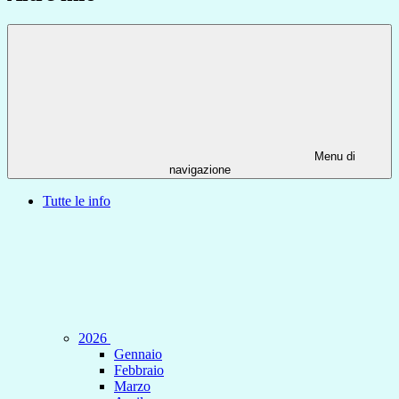
Menu di
navigazione
Tutte le info
2026
Gennaio
Febbraio
Marzo