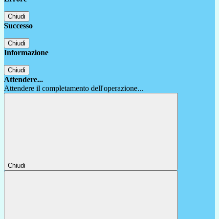
Chiudi
Successo
Chiudi
Informazione
Chiudi
Attendere...
Attendere il completamento dell'operazione...
Chiudi