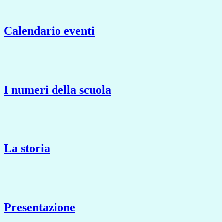
Calendario eventi
I numeri della scuola
La storia
Presentazione