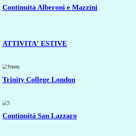
Continuità Alberoni e Mazzini
ATTIVITA' ESTIVE
Trinity College London
Continuità San Lazzaro