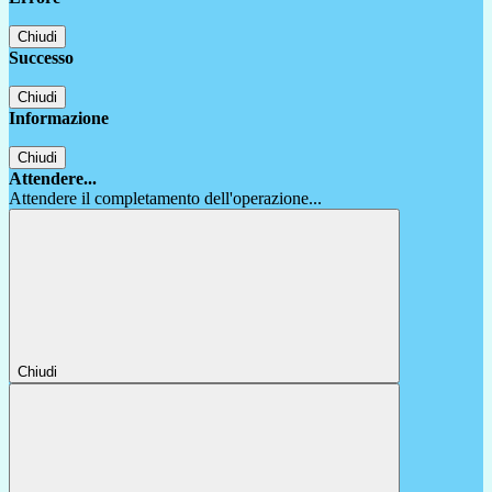
Chiudi
Successo
Chiudi
Informazione
Chiudi
Attendere...
Attendere il completamento dell'operazione...
Chiudi