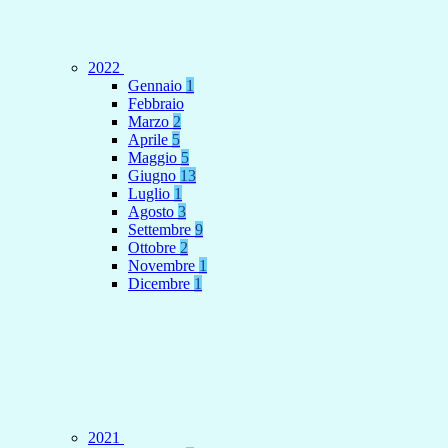
2022
Gennaio
1
Febbraio
Marzo
2
Aprile
5
Maggio
5
Giugno
13
Luglio
1
Agosto
3
Settembre
9
Ottobre
2
Novembre
1
Dicembre
1
2021