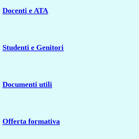
Docenti e ATA
Studenti e Genitori
Documenti utili
Offerta formativa