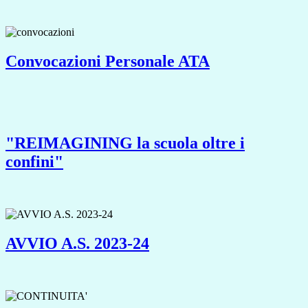
Convocazioni Personale ATA
"REIMAGINING la scuola oltre i
confini"
AVVIO A.S. 2023-24