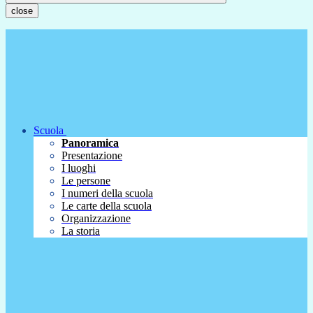
close
Scuola
Panoramica
Presentazione
I luoghi
Le persone
I numeri della scuola
Le carte della scuola
Organizzazione
La storia