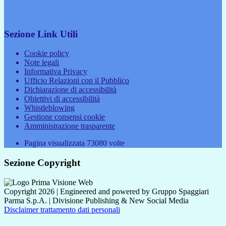
Sezione Link Utili
Cookie policy
Note legali
Informativa Privacy
Ufficio Relazioni con il Pubblico
Dichiarazione di accessibilità
Obiettivi di accessibilità
Whistleblowing
Gestione consensi cookie
Amministrazione trasparente
Pagina visualizzata
73080
volte
Sezione Copyright
Copyright 2026 | Engineered and powered by Gruppo Spaggiari
Parma S.p.A. | Divisione Publishing & New Social Media
Disclaimer trattamento dati personali