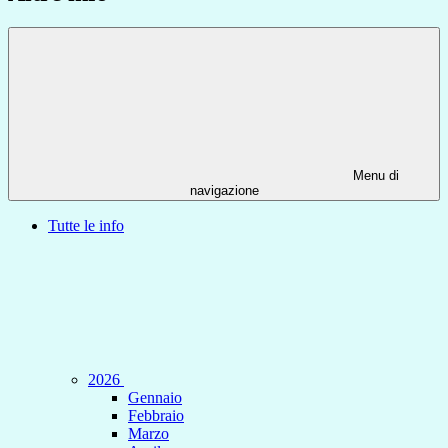
Menu di
navigazione
Tutte le info
2026
Gennaio
Febbraio
Marzo