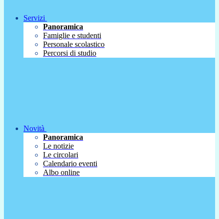
Servizi
Panoramica
Famiglie e studenti
Personale scolastico
Percorsi di studio
Novità
Panoramica
Le notizie
Le circolari
Calendario eventi
Albo online