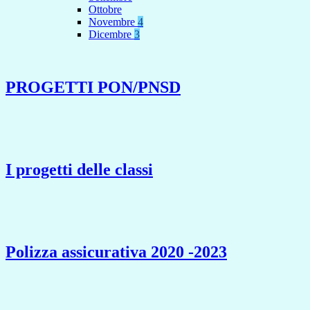
Ottobre
Novembre
4
Dicembre
3
PROGETTI PON/PNSD
I progetti delle classi
Polizza assicurativa 2020 -2023