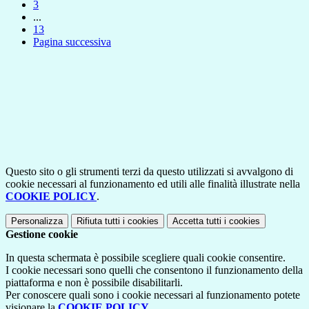
3
...
13
Pagina successiva
Questo sito o gli strumenti terzi da questo utilizzati si avvalgono di
cookie necessari al funzionamento ed utili alle finalità illustrate nella
COOKIE POLICY
.
Personalizza
Rifiuta tutti
i cookies
Accetta tutti
i cookies
Gestione cookie
In questa schermata è possibile scegliere quali cookie consentire.
I cookie necessari sono quelli che consentono il funzionamento della
piattaforma e non è possibile disabilitarli.
Per conoscere quali sono i cookie necessari al funzionamento potete
visionare la
COOKIE POLICY
.