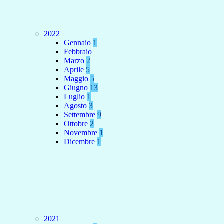
2022
Gennaio
1
Febbraio
Marzo
2
Aprile
5
Maggio
5
Giugno
13
Luglio
1
Agosto
3
Settembre
9
Ottobre
2
Novembre
1
Dicembre
1
2021