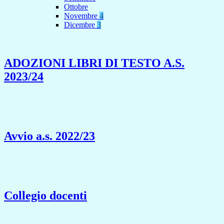
Ottobre
Novembre
4
Dicembre
3
ADOZIONI LIBRI DI TESTO A.S.
2023/24
Avvio a.s. 2022/23
Collegio docenti