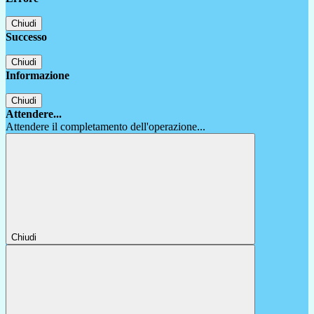
Chiudi
Successo
Chiudi
Informazione
Chiudi
Attendere...
Attendere il completamento dell'operazione...
Chiudi