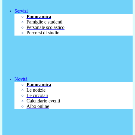
Servizi
Panoramica
Famiglie e studenti
Personale scolastico
Percorsi di studio
Novità
Panoramica
Le notizie
Le circolari
Calendario eventi
Albo online