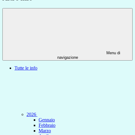
Menu di
navigazione
Tutte le info
2026
Gennaio
Febbraio
Marzo