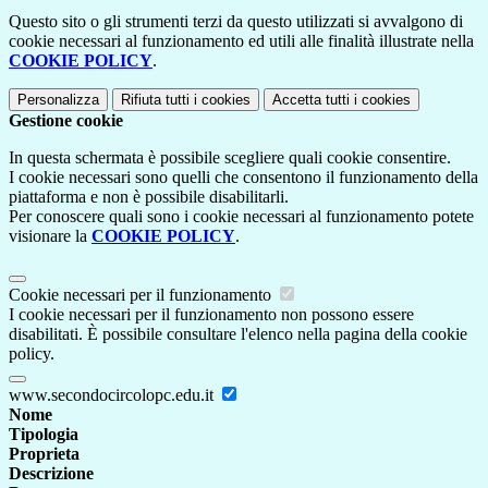
Questo sito o gli strumenti terzi da questo utilizzati si avvalgono di
cookie necessari al funzionamento ed utili alle finalità illustrate nella
COOKIE POLICY
.
Personalizza
Rifiuta tutti
i cookies
Accetta tutti
i cookies
Gestione cookie
In questa schermata è possibile scegliere quali cookie consentire.
I cookie necessari sono quelli che consentono il funzionamento della
piattaforma e non è possibile disabilitarli.
Per conoscere quali sono i cookie necessari al funzionamento potete
visionare la
COOKIE POLICY
.
Cookie necessari per il funzionamento
I cookie necessari per il funzionamento non possono essere
disabilitati. È possibile consultare l'elenco nella pagina della cookie
policy.
www.secondocircolopc.edu.it
Nome
Tipologia
Proprieta
Descrizione