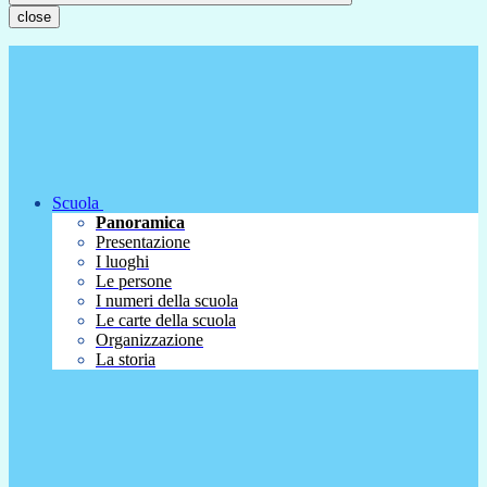
close
Scuola
Panoramica
Presentazione
I luoghi
Le persone
I numeri della scuola
Le carte della scuola
Organizzazione
La storia