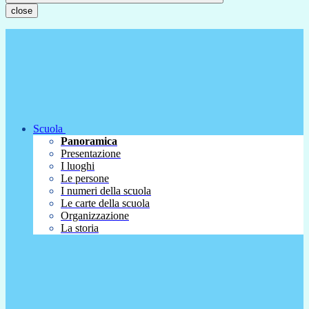
close
Scuola
Panoramica
Presentazione
I luoghi
Le persone
I numeri della scuola
Le carte della scuola
Organizzazione
La storia