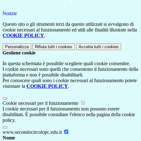
Notizie
Questo sito o gli strumenti terzi da questo utilizzati si avvalgono di
cookie necessari al funzionamento ed utili alle finalità illustrate nella
COOKIE POLICY
.
Personalizza
Rifiuta tutti
i cookies
Accetta tutti
i cookies
Gestione cookie
In questa schermata è possibile scegliere quali cookie consentire.
I cookie necessari sono quelli che consentono il funzionamento della
piattaforma e non è possibile disabilitarli.
Per conoscere quali sono i cookie necessari al funzionamento potete
visionare la
COOKIE POLICY
.
Cookie necessari per il funzionamento
I cookie necessari per il funzionamento non possono essere
disabilitati. È possibile consultare l'elenco nella pagina della cookie
policy.
www.secondocircolopc.edu.it
Nome