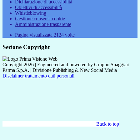
Dichiarazione di accessibilità
Obiettivi di accessibilità
Whistleblowing
Gestione consensi cookie
Amministrazione trasparente
Pagina visualizzata
2124
volte
Sezione Copyright
Copyright 2026 | Engineered and powered by Gruppo Spaggiari
Parma S.p.A. | Divisione Publishing & New Social Media
Disclaimer trattamento dati personali
Back to top