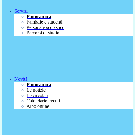
Servizi
Panoramica
Famiglie e studenti
Personale scolastico
Percorsi di studio
Novità
Panoramica
Le notizie
Le circolari
Calendario eventi
Albo online