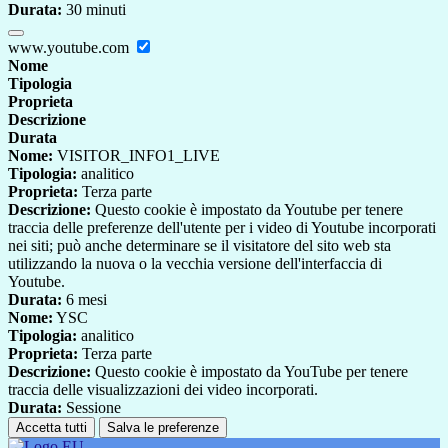
Durata:
30 minuti
www.youtube.com
Nome
Tipologia
Proprieta
Descrizione
Durata
Nome:
VISITOR_INFO1_LIVE
Tipologia:
analitico
Proprieta:
Terza parte
Descrizione:
Questo cookie è impostato da Youtube per tenere
traccia delle preferenze dell'utente per i video di Youtube incorporati
nei siti; può anche determinare se il visitatore del sito web sta
utilizzando la nuova o la vecchia versione dell'interfaccia di
Youtube.
Durata:
6 mesi
Nome:
YSC
Tipologia:
analitico
Proprieta:
Terza parte
Descrizione:
Questo cookie è impostato da YouTube per tenere
traccia delle visualizzazioni dei video incorporati.
Durata:
Sessione
Accetta tutti
Salva le preferenze