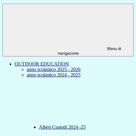
Menu di
navigazione
OUTDOOR EDUCATION
anno scolastico 2025 - 2026
anno scolastico 2024 - 2025
Alberi Custodi 2024 -25