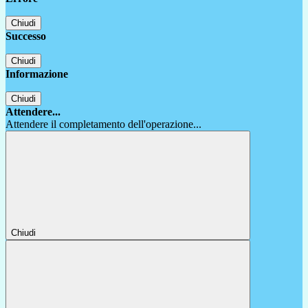
Chiudi
Successo
Chiudi
Informazione
Chiudi
Attendere...
Attendere il completamento dell'operazione...
Chiudi