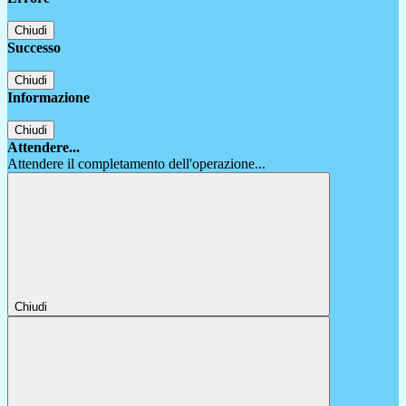
Chiudi
Successo
Chiudi
Informazione
Chiudi
Attendere...
Attendere il completamento dell'operazione...
Chiudi