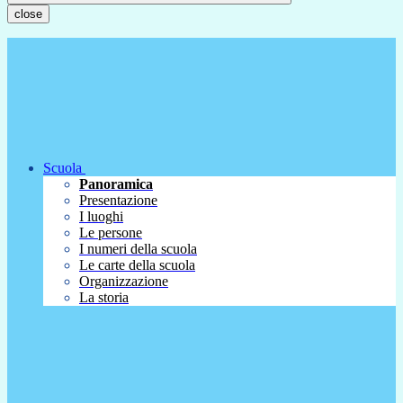
close
Scuola
Panoramica
Presentazione
I luoghi
Le persone
I numeri della scuola
Le carte della scuola
Organizzazione
La storia