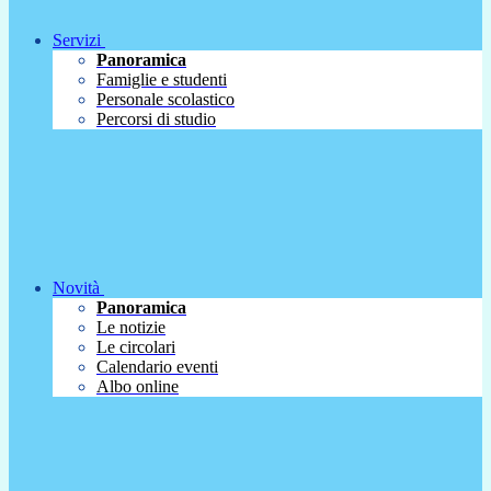
Servizi
Panoramica
Famiglie e studenti
Personale scolastico
Percorsi di studio
Novità
Panoramica
Le notizie
Le circolari
Calendario eventi
Albo online