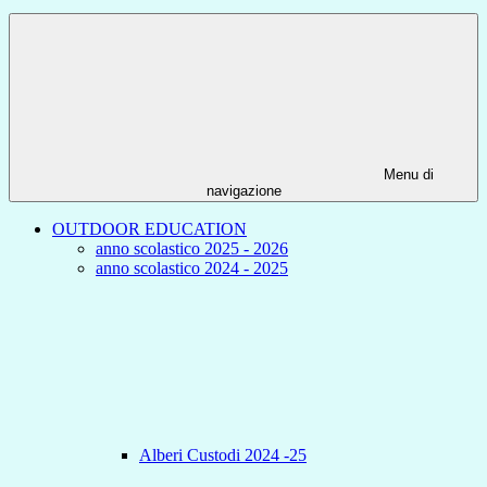
Menu di
navigazione
OUTDOOR EDUCATION
anno scolastico 2025 - 2026
anno scolastico 2024 - 2025
Alberi Custodi 2024 -25