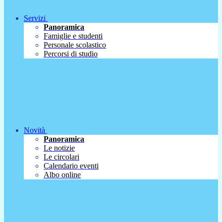
Servizi
Panoramica
Famiglie e studenti
Personale scolastico
Percorsi di studio
Novità
Panoramica
Le notizie
Le circolari
Calendario eventi
Albo online