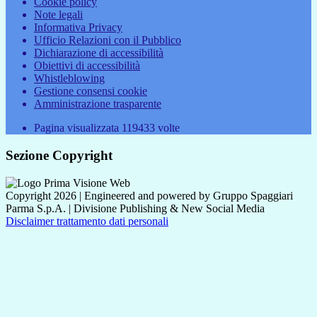
Cookie policy
Note legali
Informativa Privacy
Ufficio Relazioni con il Pubblico
Dichiarazione di accessibilità
Obiettivi di accessibilità
Whistleblowing
Gestione consensi cookie
Amministrazione trasparente
Pagina visualizzata
119433
volte
Sezione Copyright
Copyright 2026 | Engineered and powered by Gruppo Spaggiari
Parma S.p.A. | Divisione Publishing & New Social Media
Disclaimer trattamento dati personali