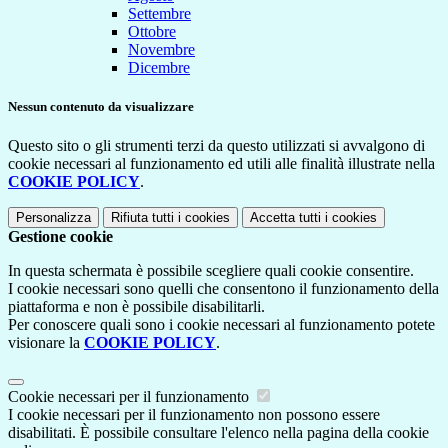
Settembre
Ottobre
Novembre
Dicembre
Nessun contenuto da visualizzare
Questo sito o gli strumenti terzi da questo utilizzati si avvalgono di
cookie necessari al funzionamento ed utili alle finalità illustrate nella
COOKIE POLICY
.
Personalizza
Rifiuta tutti
i cookies
Accetta tutti
i cookies
Gestione cookie
In questa schermata è possibile scegliere quali cookie consentire.
I cookie necessari sono quelli che consentono il funzionamento della
piattaforma e non è possibile disabilitarli.
Per conoscere quali sono i cookie necessari al funzionamento potete
visionare la
COOKIE POLICY
.
Cookie necessari per il funzionamento
I cookie necessari per il funzionamento non possono essere
disabilitati. È possibile consultare l'elenco nella pagina della cookie