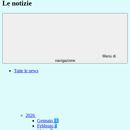
Le notizie
Menu di
navigazione
Tutte le news
2026
Gennaio
13
Febbraio
4