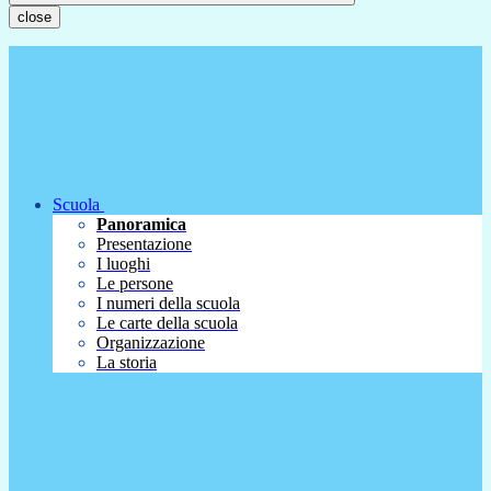
close
Scuola
Panoramica
Presentazione
I luoghi
Le persone
I numeri della scuola
Le carte della scuola
Organizzazione
La storia