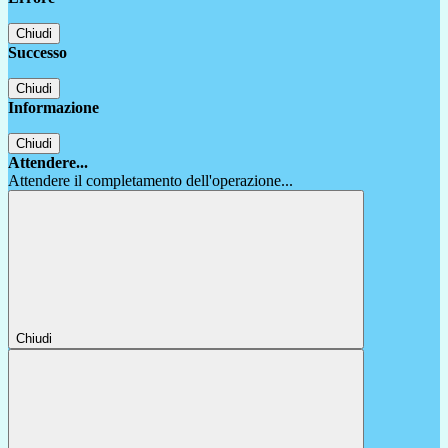
Chiudi
Successo
Chiudi
Informazione
Chiudi
Attendere...
Attendere il completamento dell'operazione...
Chiudi