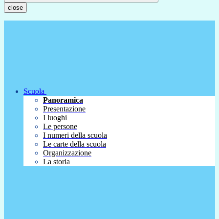
close
Scuola
Panoramica
Presentazione
I luoghi
Le persone
I numeri della scuola
Le carte della scuola
Organizzazione
La storia