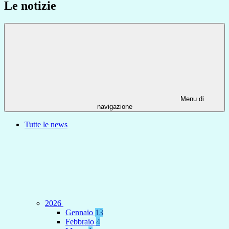
Le notizie
Menu di
navigazione
Tutte le news
2026
Gennaio
13
Febbraio
4