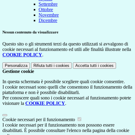
Settembre
Ottobre
Novembre
Dicembre
Nessun contenuto da visualizzare
Questo sito o gli strumenti terzi da questo utilizzati si avvalgono di
cookie necessari al funzionamento ed utili alle finalità illustrate nella
COOKIE POLICY
.
Personalizza
Rifiuta tutti
i cookies
Accetta tutti
i cookies
Gestione cookie
In questa schermata è possibile scegliere quali cookie consentire.
I cookie necessari sono quelli che consentono il funzionamento della
piattaforma e non è possibile disabilitarli.
Per conoscere quali sono i cookie necessari al funzionamento potete
visionare la
COOKIE POLICY
.
Cookie necessari per il funzionamento
I cookie necessari per il funzionamento non possono essere
disabilitati. È possibile consultare l'elenco nella pagina della cookie