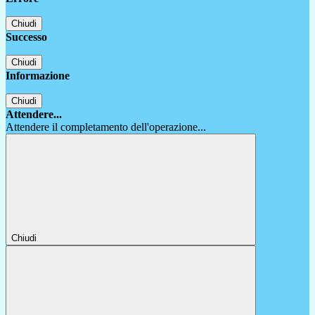
Chiudi
Successo
Chiudi
Informazione
Chiudi
Attendere...
Attendere il completamento dell'operazione...
Chiudi