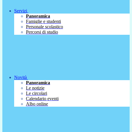
Servizi
Panoramica
Famiglie e studenti
Personale scolastico
Percorsi di studio
Novità
Panoramica
Le notizie
Le circolari
Calendario eventi
Albo online