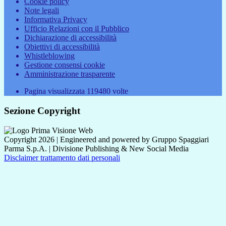
Cookie policy
Note legali
Informativa Privacy
Ufficio Relazioni con il Pubblico
Dichiarazione di accessibilità
Obiettivi di accessibilità
Whistleblowing
Gestione consensi cookie
Amministrazione trasparente
Pagina visualizzata
119480
volte
Sezione Copyright
Copyright 2026 | Engineered and powered by Gruppo Spaggiari
Parma S.p.A. | Divisione Publishing & New Social Media
Disclaimer trattamento dati personali