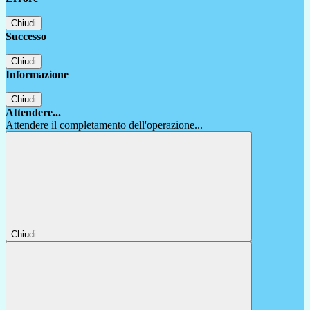
Chiudi
Successo
Chiudi
Informazione
Chiudi
Attendere...
Attendere il completamento dell'operazione...
Chiudi