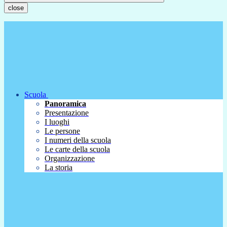
close
Scuola
Panoramica
Presentazione
I luoghi
Le persone
I numeri della scuola
Le carte della scuola
Organizzazione
La storia