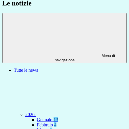
Le notizie
Menu di
navigazione
Tutte le news
2026
Gennaio
13
Febbraio
4