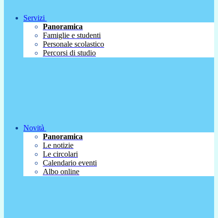
Servizi
Panoramica
Famiglie e studenti
Personale scolastico
Percorsi di studio
Novità
Panoramica
Le notizie
Le circolari
Calendario eventi
Albo online