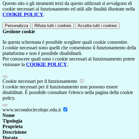
Questo sito o gli strumenti terzi da questo utilizzati si avvalgono di
cookie necessari al funzionamento ed utili alle finalità illustrate nella
COOKIE POLICY
.
Personalizza
Rifiuta tutti
i cookies
Accetta tutti
i cookies
Gestione cookie
In questa schermata è possibile scegliere quali cookie consentire.
I cookie necessari sono quelli che consentono il funzionamento della
piattaforma e non è possibile disabilitarli.
Per conoscere quali sono i cookie necessari al funzionamento potete
visionare la
COOKIE POLICY
.
Cookie necessari per il funzionamento
I cookie necessari per il funzionamento non possono essere
disabilitati. È possibile consultare l'elenco nella pagina della cookie
policy.
www.secondocircolopc.edu.it
Nome
Tipologia
Proprieta
Descrizione
Durata