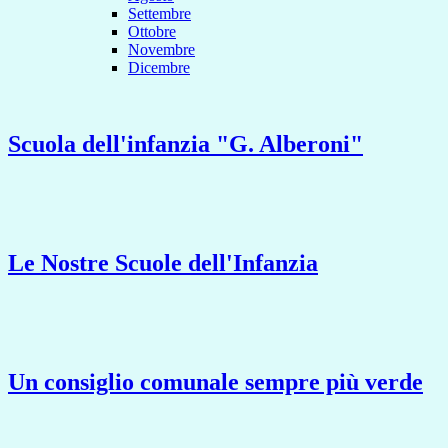
Settembre
Ottobre
Novembre
Dicembre
Scuola dell'infanzia "G. Alberoni"
Le Nostre Scuole dell'Infanzia
Un consiglio comunale sempre più verde