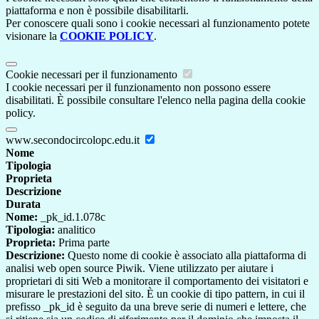
piattaforma e non è possibile disabilitarli.
Per conoscere quali sono i cookie necessari al funzionamento potete
visionare la
COOKIE POLICY
.
Cookie necessari per il funzionamento
I cookie necessari per il funzionamento non possono essere
disabilitati. È possibile consultare l'elenco nella pagina della cookie
policy.
www.secondocircolopc.edu.it
Nome
Tipologia
Proprieta
Descrizione
Durata
Nome:
_pk_id.1.078c
Tipologia:
analitico
Proprieta:
Prima parte
Descrizione:
Questo nome di cookie è associato alla piattaforma di
analisi web open source Piwik. Viene utilizzato per aiutare i
proprietari di siti Web a monitorare il comportamento dei visitatori e
misurare le prestazioni del sito. È un cookie di tipo pattern, in cui il
prefisso _pk_id è seguito da una breve serie di numeri e lettere, che