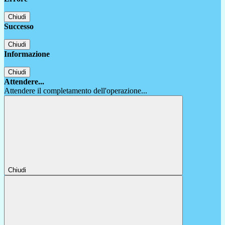
Chiudi
Successo
Chiudi
Informazione
Chiudi
Attendere...
Attendere il completamento dell'operazione...
Chiudi