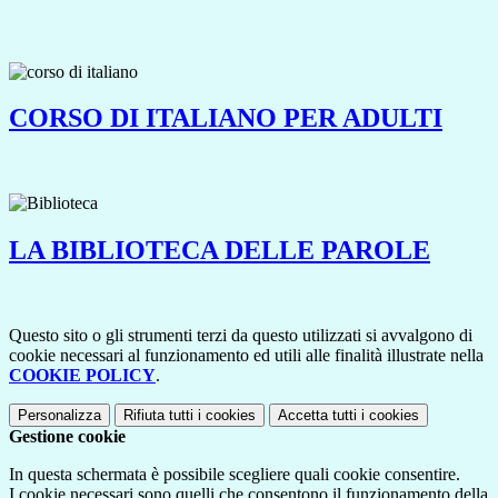
CORSO DI ITALIANO PER ADULTI
LA BIBLIOTECA DELLE PAROLE
Questo sito o gli strumenti terzi da questo utilizzati si avvalgono di
cookie necessari al funzionamento ed utili alle finalità illustrate nella
COOKIE POLICY
.
Personalizza
Rifiuta tutti
i cookies
Accetta tutti
i cookies
Gestione cookie
In questa schermata è possibile scegliere quali cookie consentire.
I cookie necessari sono quelli che consentono il funzionamento della