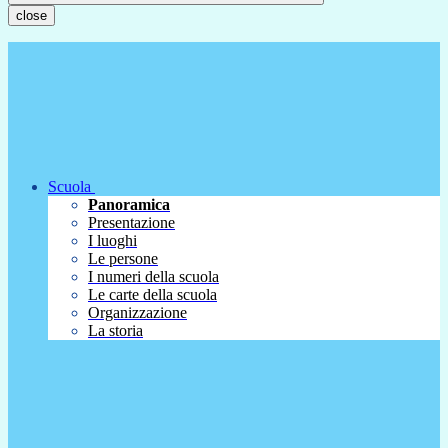
close
Scuola
Panoramica
Presentazione
I luoghi
Le persone
I numeri della scuola
Le carte della scuola
Organizzazione
La storia