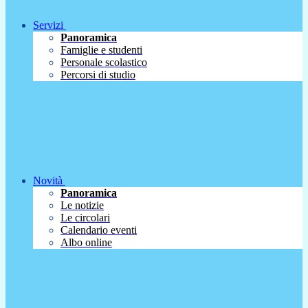
Servizi
Panoramica
Famiglie e studenti
Personale scolastico
Percorsi di studio
Novità
Panoramica
Le notizie
Le circolari
Calendario eventi
Albo online