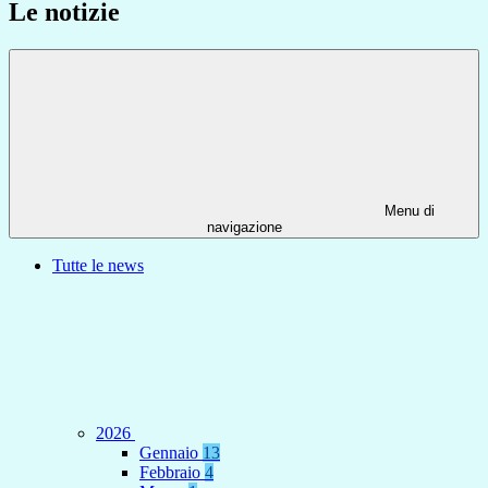
Le notizie
Menu di
navigazione
Tutte le news
2026
Gennaio
13
Febbraio
4