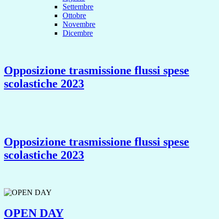
Settembre
Ottobre
Novembre
Dicembre
Opposizione trasmissione flussi spese
scolastiche 2023
Opposizione trasmissione flussi spese
scolastiche 2023
OPEN DAY