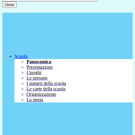
close
Scuola
Panoramica
Presentazione
I luoghi
Le persone
I numeri della scuola
Le carte della scuola
Organizzazione
La storia