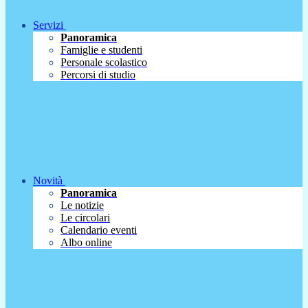
Servizi
Panoramica
Famiglie e studenti
Personale scolastico
Percorsi di studio
Novità
Panoramica
Le notizie
Le circolari
Calendario eventi
Albo online