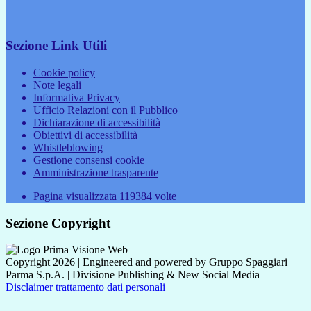
Sezione Link Utili
Cookie policy
Note legali
Informativa Privacy
Ufficio Relazioni con il Pubblico
Dichiarazione di accessibilità
Obiettivi di accessibilità
Whistleblowing
Gestione consensi cookie
Amministrazione trasparente
Pagina visualizzata
119384
volte
Sezione Copyright
Copyright 2026 | Engineered and powered by Gruppo Spaggiari
Parma S.p.A. | Divisione Publishing & New Social Media
Disclaimer trattamento dati personali