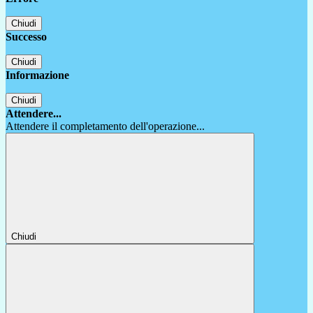
Chiudi
Successo
Chiudi
Informazione
Chiudi
Attendere...
Attendere il completamento dell'operazione...
Chiudi