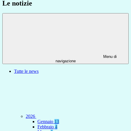
Le notizie
Menu di
navigazione
Tutte le news
2026
Gennaio
13
Febbraio
4