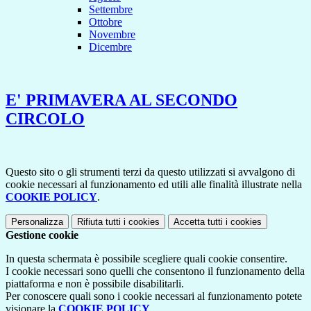
Settembre
Ottobre
Novembre
Dicembre
E' PRIMAVERA AL SECONDO
CIRCOLO
Questo sito o gli strumenti terzi da questo utilizzati si avvalgono di
cookie necessari al funzionamento ed utili alle finalità illustrate nella
COOKIE POLICY
.
Personalizza
Rifiuta tutti
i cookies
Accetta tutti
i cookies
Gestione cookie
In questa schermata è possibile scegliere quali cookie consentire.
I cookie necessari sono quelli che consentono il funzionamento della
piattaforma e non è possibile disabilitarli.
Per conoscere quali sono i cookie necessari al funzionamento potete
visionare la
COOKIE POLICY
.