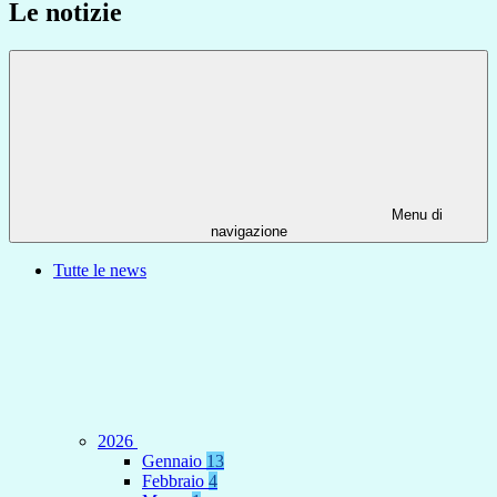
Le notizie
Menu di
navigazione
Tutte le news
2026
Gennaio
13
Febbraio
4