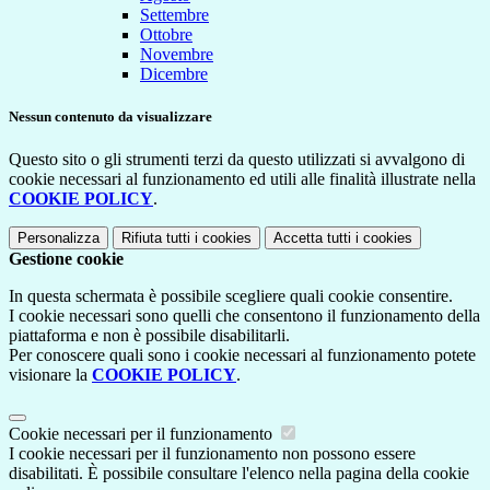
Settembre
Ottobre
Novembre
Dicembre
Nessun contenuto da visualizzare
Questo sito o gli strumenti terzi da questo utilizzati si avvalgono di
cookie necessari al funzionamento ed utili alle finalità illustrate nella
COOKIE POLICY
.
Personalizza
Rifiuta tutti
i cookies
Accetta tutti
i cookies
Gestione cookie
In questa schermata è possibile scegliere quali cookie consentire.
I cookie necessari sono quelli che consentono il funzionamento della
piattaforma e non è possibile disabilitarli.
Per conoscere quali sono i cookie necessari al funzionamento potete
visionare la
COOKIE POLICY
.
Cookie necessari per il funzionamento
I cookie necessari per il funzionamento non possono essere
disabilitati. È possibile consultare l'elenco nella pagina della cookie