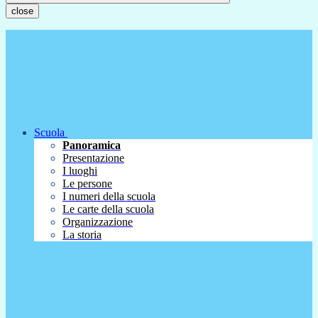
close
Scuola
Panoramica
Presentazione
I luoghi
Le persone
I numeri della scuola
Le carte della scuola
Organizzazione
La storia