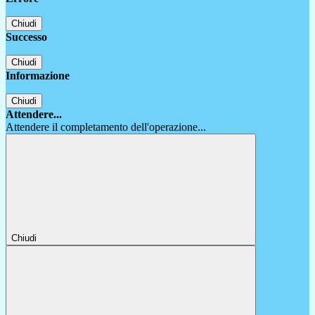
Chiudi
Successo
Chiudi
Informazione
Chiudi
Attendere...
Attendere il completamento dell'operazione...
Chiudi