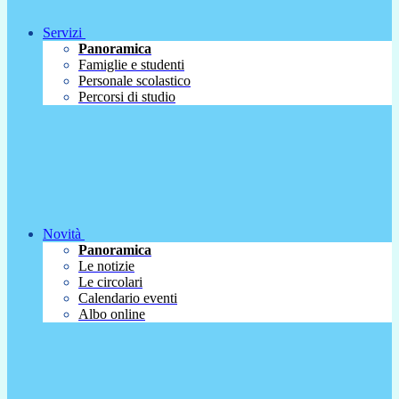
Servizi
Panoramica
Famiglie e studenti
Personale scolastico
Percorsi di studio
Novità
Panoramica
Le notizie
Le circolari
Calendario eventi
Albo online