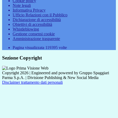
Cookie policy
Note legali
Informativa Privacy
Ufficio Relazioni con il Pubblico
Dichiarazione di accessibilità
Obiettivi di accessibilità
Whistleblowing
Gestione consensi cookie
Amministrazione trasparente
Pagina visualizzata
119395
volte
Sezione Copyright
Copyright 2026 | Engineered and powered by Gruppo Spaggiari
Parma S.p.A. | Divisione Publishing & New Social Media
Disclaimer trattamento dati personali