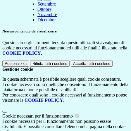
Settembre
Ottobre
Novembre
Dicembre
Nessun contenuto da visualizzare
Questo sito o gli strumenti terzi da questo utilizzati si avvalgono di
cookie necessari al funzionamento ed utili alle finalità illustrate nella
COOKIE POLICY
.
Personalizza
Rifiuta tutti
i cookies
Accetta tutti
i cookies
Gestione cookie
In questa schermata è possibile scegliere quali cookie consentire.
I cookie necessari sono quelli che consentono il funzionamento della
piattaforma e non è possibile disabilitarli.
Per conoscere quali sono i cookie necessari al funzionamento potete
visionare la
COOKIE POLICY
.
Cookie necessari per il funzionamento
I cookie necessari per il funzionamento non possono essere
disabilitati. È possibile consultare l'elenco nella pagina della cookie