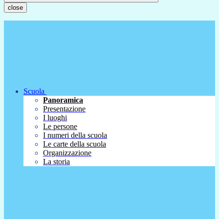
close
Scuola
Panoramica
Presentazione
I luoghi
Le persone
I numeri della scuola
Le carte della scuola
Organizzazione
La storia