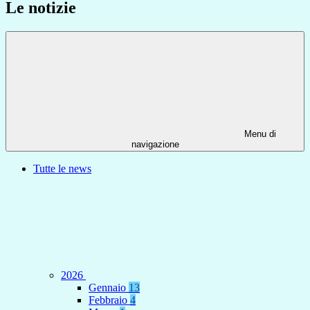
Le notizie
Menu di
navigazione
Tutte le news
2026
Gennaio
13
Febbraio
4