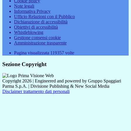
Cookie policy
Note legali
Informativa Privacy
Ufficio Relazioni con il Pubblico
Dichiarazione di accessibilità
Obiettivi di accessibilità
Whistleblowing
Gestione consensi cookie
Amministrazione trasparente
Pagina visualizzata
119357
volte
Sezione Copyright
Copyright 2026 | Engineered and powered by Gruppo Spaggiari
Parma S.p.A. | Divisione Publishing & New Social Media
Disclaimer trattamento dati personali