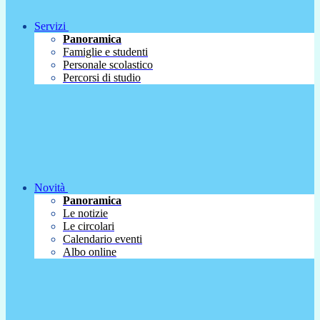
Servizi
Panoramica
Famiglie e studenti
Personale scolastico
Percorsi di studio
Novità
Panoramica
Le notizie
Le circolari
Calendario eventi
Albo online