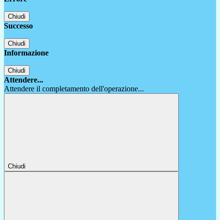
Chiudi
Successo
Chiudi
Informazione
Chiudi
Attendere...
Attendere il completamento dell'operazione...
Chiudi