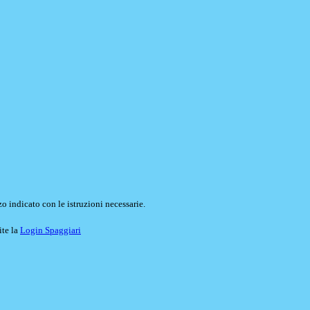
o indicato con le istruzioni necessarie.
ite la
Login Spaggiari