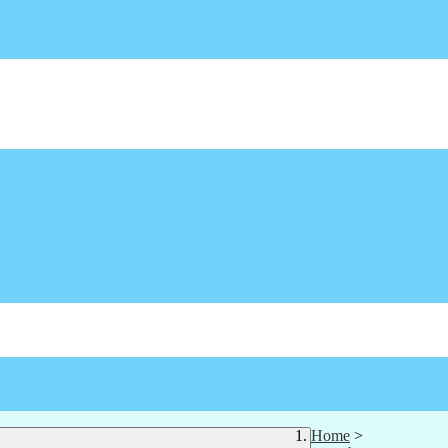
Home
>