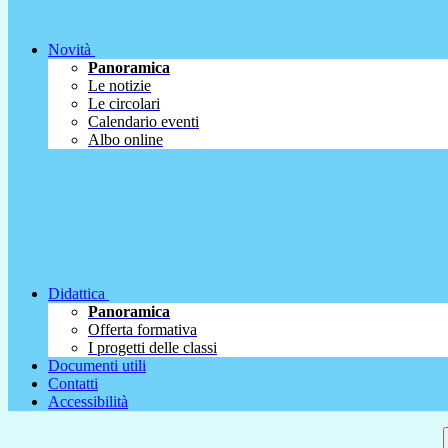
Novità
Panoramica
Le notizie
Le circolari
Calendario eventi
Albo online
Didattica
Panoramica
Offerta formativa
I progetti delle classi
Documenti utili
Contatti
Accessibilità