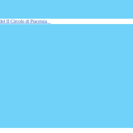
del II Circolo di Piacenza