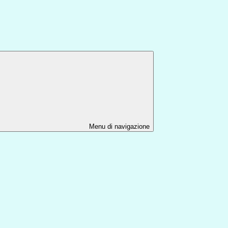
Menu di navigazione