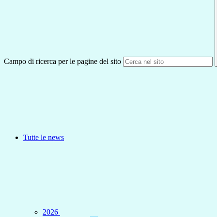
Campo di ricerca per le pagine del sito
Tutte le news
2026