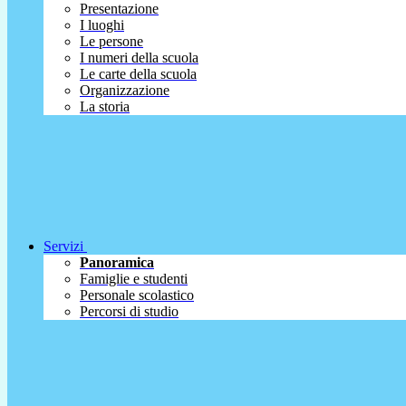
Presentazione
I luoghi
Le persone
I numeri della scuola
Le carte della scuola
Organizzazione
La storia
Servizi
Panoramica
Famiglie e studenti
Personale scolastico
Percorsi di studio