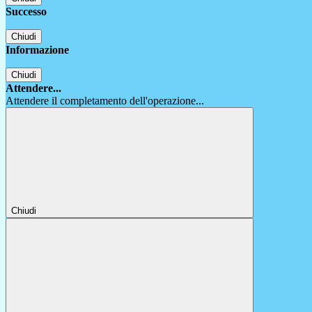
Successo
Chiudi
Informazione
Chiudi
Attendere...
Attendere il completamento dell'operazione...
Chiudi