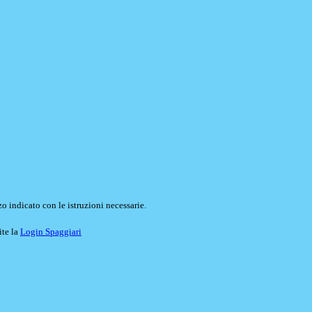
o indicato con le istruzioni necessarie.
ite la
Login Spaggiari