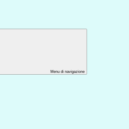
Menu di navigazione