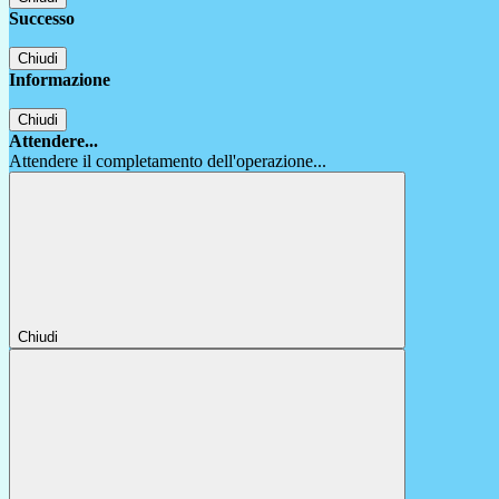
Successo
Chiudi
Informazione
Chiudi
Attendere...
Attendere il completamento dell'operazione...
Chiudi