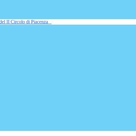
del II Circolo di Piacenza