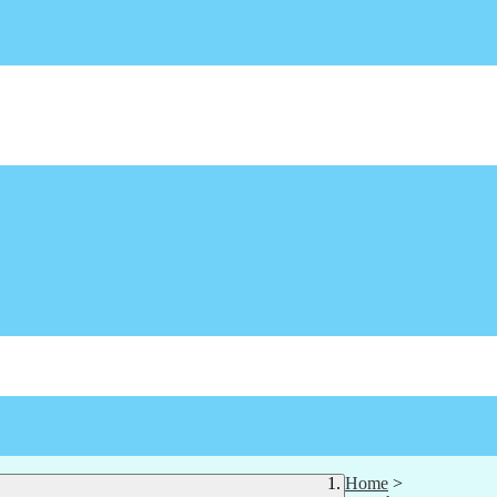
Home
>