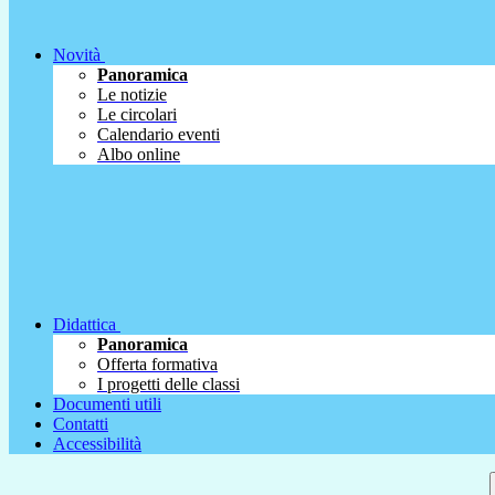
Novità
Panoramica
Le notizie
Le circolari
Calendario eventi
Albo online
Didattica
Panoramica
Offerta formativa
I progetti delle classi
Documenti utili
Contatti
Accessibilità