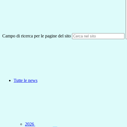
Campo di ricerca per le pagine del sito
Tutte le news
2026