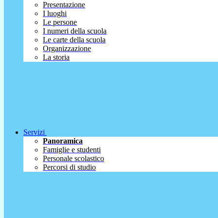
Presentazione
I luoghi
Le persone
I numeri della scuola
Le carte della scuola
Organizzazione
La storia
Servizi
Panoramica
Famiglie e studenti
Personale scolastico
Percorsi di studio