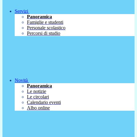
Servizi
Panoramica
Famiglie e studenti
Personale scolastico
Percorsi di studio
Novità
Panoramica
Le notizie
Le circolari
Calendario eventi
Albo online