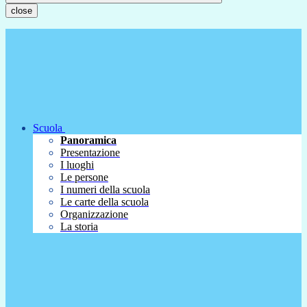
close
Scuola
Panoramica
Presentazione
I luoghi
Le persone
I numeri della scuola
Le carte della scuola
Organizzazione
La storia