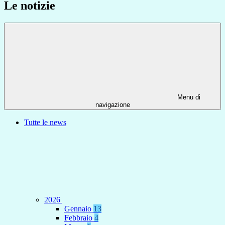
Le notizie
Menu di
navigazione
Tutte le news
2026
Gennaio
13
Febbraio
4