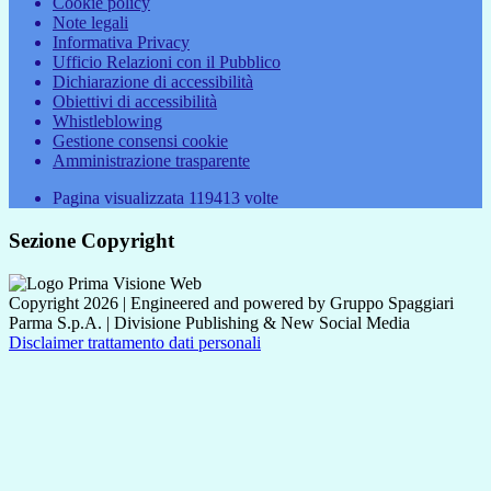
Cookie policy
Note legali
Informativa Privacy
Ufficio Relazioni con il Pubblico
Dichiarazione di accessibilità
Obiettivi di accessibilità
Whistleblowing
Gestione consensi cookie
Amministrazione trasparente
Pagina visualizzata
119413
volte
Sezione Copyright
Copyright 2026 | Engineered and powered by Gruppo Spaggiari
Parma S.p.A. | Divisione Publishing & New Social Media
Disclaimer trattamento dati personali