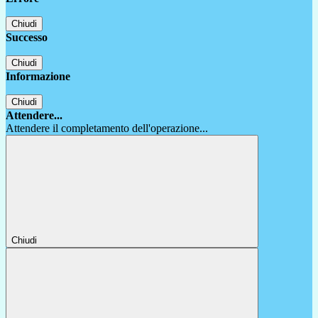
Chiudi
Successo
Chiudi
Informazione
Chiudi
Attendere...
Attendere il completamento dell'operazione...
Chiudi