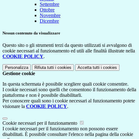
Settembre
Ottobre
Novembre
Dicembre
Nessun contenuto da visualizzare
Questo sito o gli strumenti terzi da questo utilizzati si avvalgono di
cookie necessari al funzionamento ed utili alle finalità illustrate nella
COOKIE POLICY
.
Personalizza
Rifiuta tutti
i cookies
Accetta tutti
i cookies
Gestione cookie
In questa schermata è possibile scegliere quali cookie consentire.
I cookie necessari sono quelli che consentono il funzionamento della
piattaforma e non è possibile disabilitarli.
Per conoscere quali sono i cookie necessari al funzionamento potete
visionare la
COOKIE POLICY
.
Cookie necessari per il funzionamento
I cookie necessari per il funzionamento non possono essere
disabilitati. È possibile consultare l'elenco nella pagina della cookie